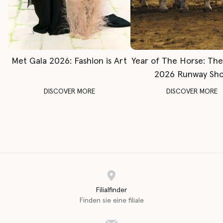
Met Gala 2026: Fashion is Art
Year of The Horse: Th
2026 Runway Sh
DISCOVER MORE
DISCOVER MORE
Filialfinder
Finden sie eine filiale