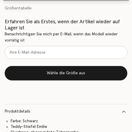
Größentabelle
Erfahren Sie als Erstes, wenn der Artikel wieder auf
Lager ist
Benachrichtigen Sie mich per E-Mail, wenn das Modell wieder
vorrätig ist
Wähle die Größe aus
Produktdetails
Farbe: Schwarz
Teddy-Stiefel Emilie