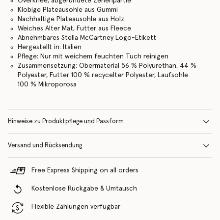
Overknee, abgerundete Zehenpartie
Klobige Plateausohle aus Gummi
Nachhaltige Plateausohle aus Holz
Weiches Alter Mat, Futter aus Fleece
Abnehmbares Stella McCartney Logo-Etikett
Hergestellt in: Italien
Pflege: Nur mit weichem feuchten Tuch reinigen
Zusammensetzung: Obermaterial 56 % Polyurethan, 44 %
Polyester, Futter 100 % recycelter Polyester, Laufsohle
100 % Mikroporosa
Hinweise zu Produktpflege und Passform
Versand und Rücksendung
Free Express Shipping on all orders
Kostenlose Rückgabe & Umtausch
Flexible Zahlungen verfügbar