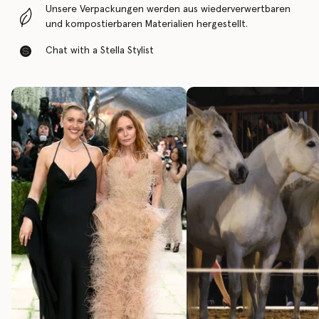
Unsere Verpackungen werden aus wiederverwertbaren
und kompostierbaren Materialien hergestellt.
Chat with a Stella Stylist