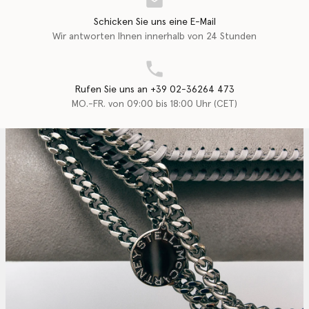
Schicken Sie uns eine E-Mail
Wir antworten Ihnen innerhalb von 24 Stunden
Rufen Sie uns an +39 02-36264 473
MO.-FR. von 09:00 bis 18:00 Uhr (CET)