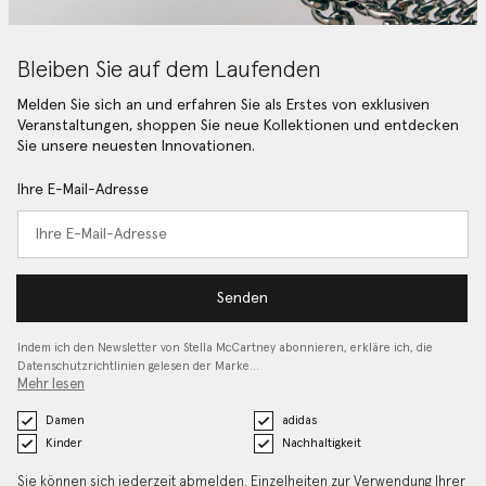
Bleiben Sie auf dem Laufenden
Melden Sie sich an und erfahren Sie als Erstes von exklusiven
Veranstaltungen, shoppen Sie neue Kollektionen und entdecken
Sie unsere neuesten Innovationen.
Ihre E-Mail-Adresse
Senden
Indem ich den Newsletter von Stella McCartney abonnieren, erkläre ich, die
Datenschutzrichtlinien gelesen
der Marke…
Mehr lesen
Damen
adidas
Kinder
Nachhaltigkeit
Sie können sich jederzeit abmelden. Einzelheiten zur Verwendung Ihrer