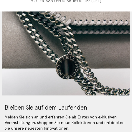
MO.-FR. von 09:00 bis 18:00 Uhr (CET)
Bleiben Sie auf dem Laufenden
Melden Sie sich an und erfahren Sie als Erstes von exklusiven
Veranstaltungen, shoppen Sie neue Kollektionen und entdecken
Sie unsere neuesten Innovationen.