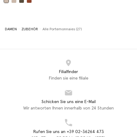
ausgewählt
DAMEN
ZUBEHÖR
Alle Portemonnaies (27)
Filialfinder
Finden sie eine filiale
Schicken Sie uns eine E-Mail
Wir antworten Ihnen innerhalb von 24 Stunden
Rufen Sie uns an +39 02-36264 473