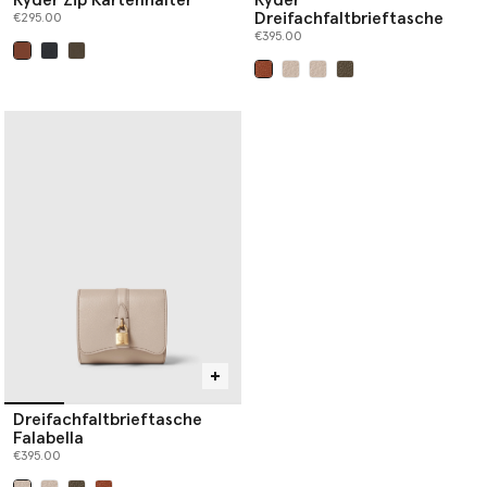
Dreifachfaltbrieftasche
€295.00
€395.00
ausgewählt
ausgewählt
Dreifachfaltbrieftasche
Falabella
€395.00