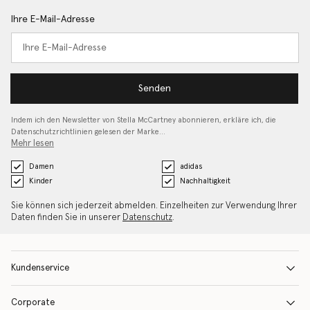
Ihre E-Mail-Adresse
Senden
Indem ich den Newsletter von Stella McCartney abonnieren, erkläre ich, die
Datenschutzrichtlinien gelesen
der Marke…
Mehr lesen
Damen
adidas
Kinder
Nachhaltigkeit
Sie können sich jederzeit abmelden. Einzelheiten zur Verwendung Ihrer
Daten finden Sie in unserer
Datenschutz
.
Kundenservice
Corporate