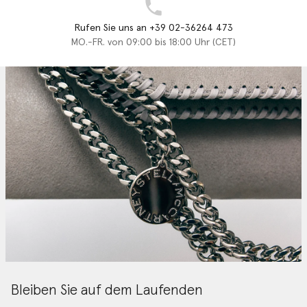
Rufen Sie uns an +39 02-36264 473
MO.-FR. von 09:00 bis 18:00 Uhr (CET)
Bleiben Sie auf dem Laufenden