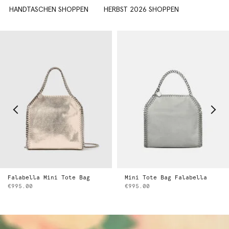
HANDTASCHEN SHOPPEN
HERBST 2026 SHOPPEN
Falabella Mini Tote Bag
Mini Tote Bag Falabella
€995.00
€995.00