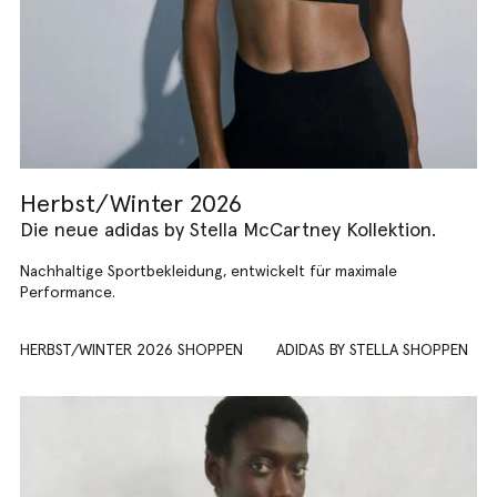
Herbst/Winter 2026
Die neue adidas by Stella McCartney Kollektion.
Nachhaltige Sportbekleidung, entwickelt für maximale
Performance.
HERBST/WINTER 2026 SHOPPEN
ADIDAS BY STELLA SHOPPEN