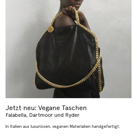
Jetzt neu: Vegane Taschen
Falabella, Dartmoor und Ryder
In Italien aus luxuriösen, veganen Materialien handgefertigt.