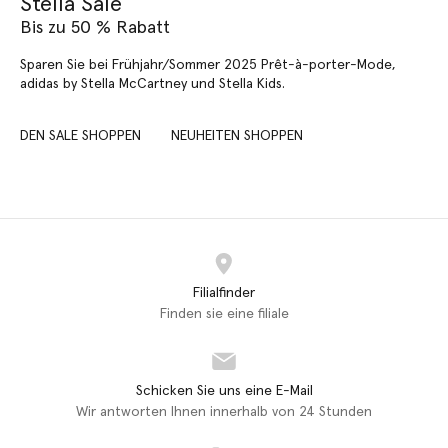
Stella Sale
Bis zu 50 % Rabatt
Sparen Sie bei Frühjahr/Sommer 2025 Prêt-à-porter-Mode,
adidas by Stella McCartney und Stella Kids.
DEN SALE SHOPPEN
NEUHEITEN SHOPPEN
Filialfinder
Finden sie eine filiale
Schicken Sie uns eine E-Mail
Wir antworten Ihnen innerhalb von 24 Stunden