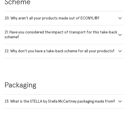
Scheme
20. Why aren’t all your products made out of ECONYL®?
21. Have you considered the impact of transport for this take-back
scheme?
22. Why don’t you have a take-back scheme for all your products?
Packaging
23. What is the STELLA by Stella McCartney packaging made from?