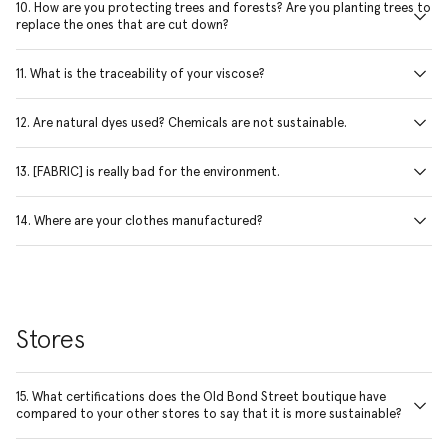
10. How are you protecting trees and forests? Are you planting trees to
replace the ones that are cut down?
11. What is the traceability of your viscose?
12. Are natural dyes used? Chemicals are not sustainable.
13. [FABRIC] is really bad for the environment.
14. Where are your clothes manufactured?
Stores
15. What certifications does the Old Bond Street boutique have
compared to your other stores to say that it is more sustainable?