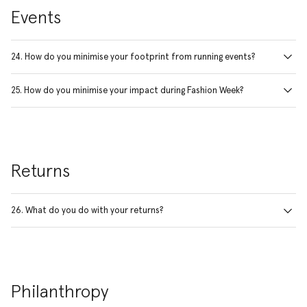
Events
24. How do you minimise your footprint from running events?
25. How do you minimise your impact during Fashion Week?
Returns
26. What do you do with your returns?
Philanthropy