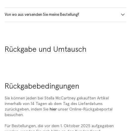
Von wo aus versenden Sie meine Bestellung?
Rückgabe und Umtausch
Rückgabebedingungen
Sie können jeden bei Stella McCartney gekauften Artikel
innerhalb von 14 Tagen ab dem Tag des Lieferdatums
zurückgeben, indem Sie
hier
unser Online-Rückgabeportal
besuchen.
Für Bestellungen, die vor dem 1. Oktober 2025 aufgegeben