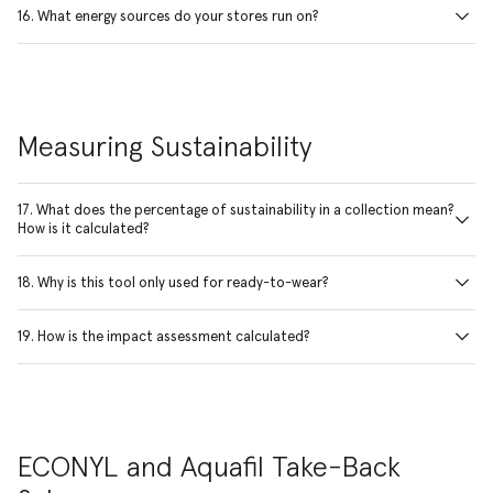
16. What energy sources do your stores run on?
Measuring Sustainability
17. What does the percentage of sustainability in a collection mean?
How is it calculated?
18. Why is this tool only used for ready-to-wear?
19. How is the impact assessment calculated?
ECONYL and Aquafil Take-Back