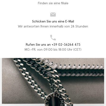
Finden sie eine filiale
Schicken Sie uns eine E-Mail
Wir antworten Ihnen innerhalb von 24 Stunden
Rufen Sie uns an +39 02-36264 473
MO.-FR. von 09:00 bis 18:00 Uhr (CET)