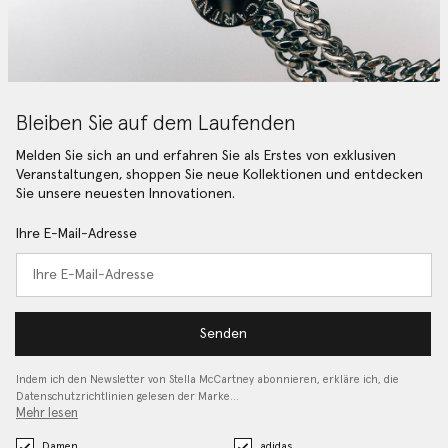
Bleiben Sie auf dem Laufenden
Melden Sie sich an und erfahren Sie als Erstes von exklusiven
Veranstaltungen, shoppen Sie neue Kollektionen und entdecken
Sie unsere neuesten Innovationen.
Ihre E-Mail-Adresse
Senden
Indem ich den Newsletter von Stella McCartney abonnieren, erkläre ich, die
Datenschutzrichtlinien gelesen
der Marke…
Mehr lesen
Damen
adidas