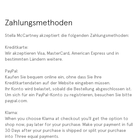
Zahlungsmethoden
Stella McCartney akzeptiert die folgenden Zahlungsmethoden:
Kreditkarte:
Wir akzeptieren Visa, MasterCard, American Express und in
bestimmten Ländern weitere.
PayPal:
Kaufen Sie bequem online ein, ohne dass Sie Ihre
Kreditkartendaten auf der Website eingeben müssen.
Ihr Konto wird belastet, sobald die Bestellung abgeschlossen ist.
Um sich für ein PayPal-Konto zu registrieren, besuchen Sie bitte
paypal.com.
Klarna:
When you choose Klarna at checkout you'll get the option to
shop now, pay later for your purchase. Make your payment in full
30 Days after your purchase is shipped or split your purchase
into Three equal payments.