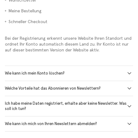
Wunschzettel
Meine Bestellung
Schneller Checkout
Bei der Registrierung erkennt unsere Website Ihren Standort und
ordnet Ihr Konto automatisch diesem Land zu. Ihr Konto ist nur
auf dieser bestimmten Version der Website aktiv.
Wie kann ich mein Konto löschen?
Welche Vorteile hat das Abonnieren von Newslettern?
Ich habe meine Daten registriert, erhalte aber keine Newsletter. Was
soll ich tun?
Wie kann ich mich von Ihren Newslettern abmelden?