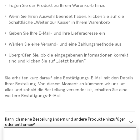
Fügen Sie das Produkt zu Ihrem Warenkorb hinzu
Wenn Sie Ihren Auswahl beendet haben, klicken Sie auf die
Schaltfläche „Weiter zur Kasse“ in Ihrem Warenkorb
Geben Sie Ihre E-Mail- und Ihre Lieferadresse ein
Wählen Sie eine Versand- und eine Zahlungsmethode aus
Überprüfen Sie, ob die eingegebenen Informationen korrekt
sind und klicken Sie auf „Jetzt kaufen“.
Sie erhalten kurz darauf eine Bestätigungs-E-Mail mit den Details
Ihrer Bestellung. Von diesem Moment an kümmern wir uns um
alles und sobald die Bestellung versendet ist, erhalten Sie eine
weitere Bestätigungs-E-Mail.
Kann ich meine Bestellung ändern und andere Produkte hinzufügen
oder entfernen?