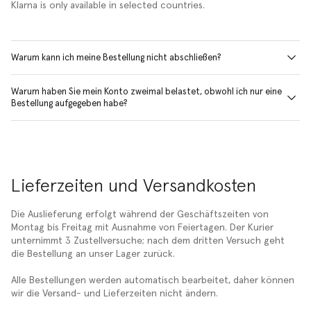
Klarna is only available in selected countries.
Warum kann ich meine Bestellung nicht abschließen?
Warum haben Sie mein Konto zweimal belastet, obwohl ich nur eine
Bestellung aufgegeben habe?
Lieferzeiten und Versandkosten
Die Auslieferung erfolgt während der Geschäftszeiten von
Montag bis Freitag mit Ausnahme von Feiertagen. Der Kurier
unternimmt 3 Zustellversuche; nach dem dritten Versuch geht
die Bestellung an unser Lager zurück.
Alle Bestellungen werden automatisch bearbeitet, daher können
wir die Versand- und Lieferzeiten nicht ändern.