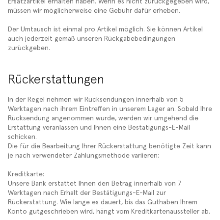
Ersatzartikel erhalten haben. Wenn es nicht zurückgegeben wird,
müssen wir möglicherweise eine Gebühr dafür erheben.
Der Umtausch ist einmal pro Artikel möglich. Sie können Artikel
auch jederzeit gemäß unseren Rückgabebedingungen
zurückgeben.
Rückerstattungen
In der Regel nehmen wir Rücksendungen innerhalb von 5
Werktagen nach ihrem Eintreffen in unserem Lager an. Sobald Ihre
Rücksendung angenommen wurde, werden wir umgehend die
Erstattung veranlassen und Ihnen eine Bestätigungs-E-Mail
schicken.
Die für die Bearbeitung Ihrer Rückerstattung benötigte Zeit kann
je nach verwendeter Zahlungsmethode variieren:
Kreditkarte:
Unsere Bank erstattet Ihnen den Betrag innerhalb von 7
Werktagen nach Erhalt der Bestätigungs-E-Mail zur
Rückerstattung. Wie lange es dauert, bis das Guthaben Ihrem
Konto gutgeschrieben wird, hängt vom Kreditkartenaussteller ab.