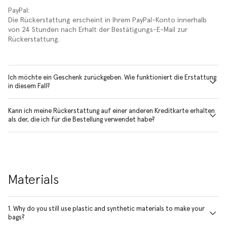
PayPal:
Die Rückerstattung erscheint in Ihrem PayPal-Konto innerhalb
von 24 Stunden nach Erhalt der Bestätigungs-E-Mail zur
Rückerstattung.
Ich möchte ein Geschenk zurückgeben. Wie funktioniert die Erstattung
in diesem Fall?
Kann ich meine Rückerstattung auf einer anderen Kreditkarte erhalten
als der, die ich für die Bestellung verwendet habe?
Materials
1. Why do you still use plastic and synthetic materials to make your
bags?