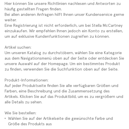
Hier können Sie unsere Richtlinien nachlesen und Antworten zu
häufig gestellten Fragen finden.
Bei allen anderen Anfragen hilft Ihnen unser Kundenservice gerne
weiter.
Eine Registrierung ist nicht erforderlich, um bei Stella McCartney
einzukaufen. Wir empfehlen Ihnen jedoch ein Konto zu erstellen,
um auf exklusive Kundenfunktionen zugreifen zu können.
Artikel suchen:
Um unseren Katalog zu durchstöbern, wählen Sie eine Kategorie
aus dem Navigationsmenü oben auf der Seite oder entdecken Sie
unsere Auswahl auf der Homepage. Um ein bestimmtes Produkt
zu finden, verwenden Sie die Suchfunktion oben auf der Seite.
Produkt-Informationen:
Auf jeder Produktseite finden Sie alle verfügbaren Größen und
Farben, eine Beschreibung und die Zusammensetzung des
Artikels. Klicken Sie auf das Produktbild, um es zu vergrößern und
alle Details zu sehen.
Wie Sie bestellen:
Wählen Sie auf der Artikelseite die gewünschte Farbe und
Größe des Produkts aus