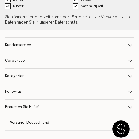
Kinder
Nachhaltigkeit
Sie können sich jederzeit abmelden. Einzelheiten zur Verwendung Ihrer
Daten finden Sie in unserer
Datenschutz
.
Kundenservice
Corporate
Kategorien
Follow us
Brauchen Sie Hilfe?
Versand:
Deutschland