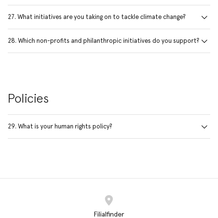
27. What initiatives are you taking on to tackle climate change?
28. Which non-profits and philanthropic initiatives do you support?
Policies
29. What is your human rights policy?
Filialfinder