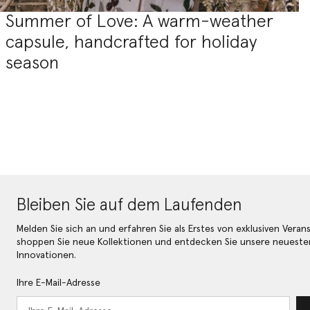
Summer of Love: A warm-weather
capsule, handcrafted for holiday
season
Bleiben Sie auf dem Laufenden
Melden Sie sich an und erfahren Sie als Erstes von exklusiven Veran
shoppen Sie neue Kollektionen und entdecken Sie unsere neueste
Innovationen.
Ihre E-Mail-Adresse