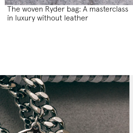
The woven Ryder bag: A masterclass
in luxury without leather