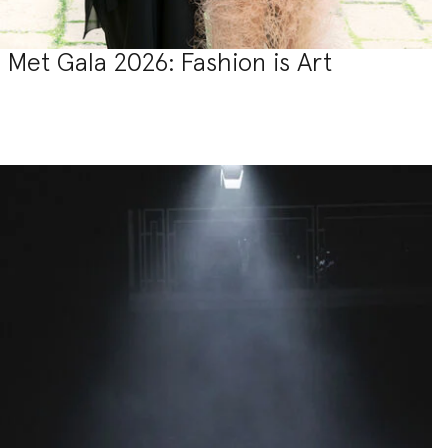
Met Gala 2026: Fashion is Art