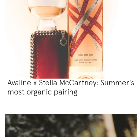
Avaline x Stella McCartney: Summer's
most organic pairing