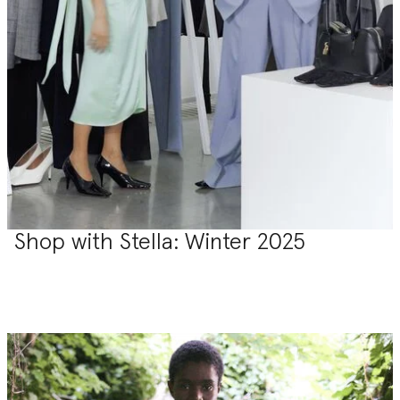
Shop with Stella: Winter 2025