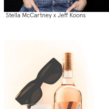
Stella McCartney x Jeff Koons