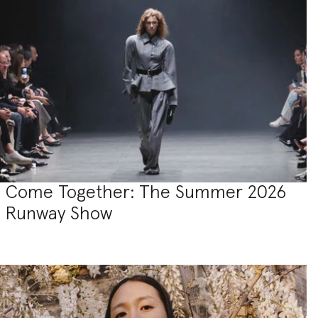
Come Together: The Summer 2026
Runway Show