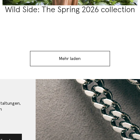
Wild Side: The Spring 2026 collection
Mehr laden
staltungen,
n