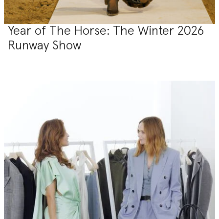
Year of The Horse: The Winter 2026
Runway Show