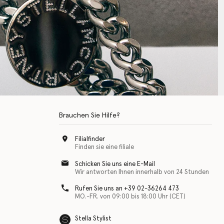
Brauchen Sie Hilfe?
Filialfinder
Finden sie eine filiale
Schicken Sie uns eine E-Mail
Wir antworten Ihnen innerhalb von 24 Stunden
Rufen Sie uns an +39 02-36264 473
MO.-FR. von 09:00 bis 18:00 Uhr (CET)
Stella Stylist