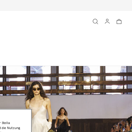
 Stella
d die Nutzung