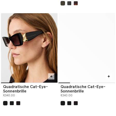
ausgewählt
Quadratische Cat-Eye-
Quadratische Cat-Eye-
Sonnenbrille
Sonnenbrille
€340.00
€340.00
ausgewählt
ausgewählt