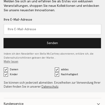
Melden Sie sich an und erfahren Sie als Erstes von exklusiven
Veranstaltungen, shoppen Sie neue Kollektionen und entdecken
Sie unsere neuesten Innovationen.
Ihre E-Mail-Adresse
Senden
Indem ich den Newsletter von Stella McCartney abonnieren, erkläre ich, die
Datenschutzrichtlinien gelesen
der Marke…
Mehr lesen
Damen
adidas
Kinder
Nachhaltigkeit
Sie können sich jederzeit abmelden. Einzelheiten zur Verwendung Ihrer
Daten finden Sie in unserer
Datenschutz
.
Kundenservice