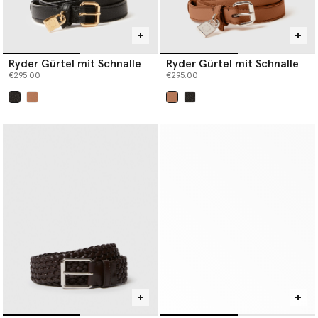
Ryder Gürtel mit Schnalle
Ryder Gürtel mit Schnalle
€295.00
€295.00
ausgewählt
ausgewählt