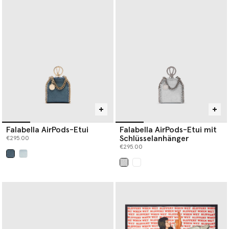
Falabella AirPods-Etui
Falabella AirPods-Etui mit
Schlüsselanhänger
€295.00
€295.00
ausgewählt
ausgewählt