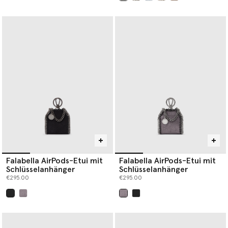
ausgewählt
Falabella AirPods-Etui mit
Falabella AirPods-Etui mit
Schlüsselanhänger
Schlüsselanhänger
€295.00
€295.00
ausgewählt
ausgewählt