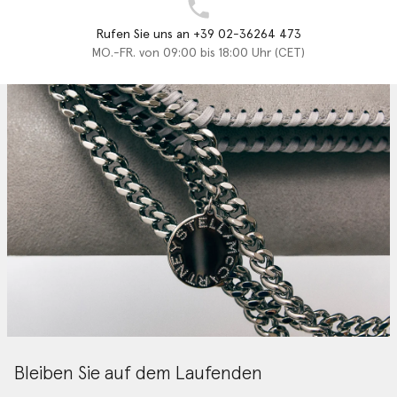
Rufen Sie uns an +39 02-36264 473
MO.-FR. von 09:00 bis 18:00 Uhr (CET)
Bleiben Sie auf dem Laufenden