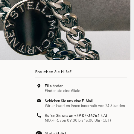
Brauchen Sie Hilfe?
Filialfinder
Finden sie eine filiale
Schicken Sie uns eine E-Mail
Wir antworten Ihnen innerhalb von 24 Stunden
Rufen Sie uns an +39 02-36264 473
MO.-FR. von 09:00 bis 18:00 Uhr (CET)
Stella Stylist