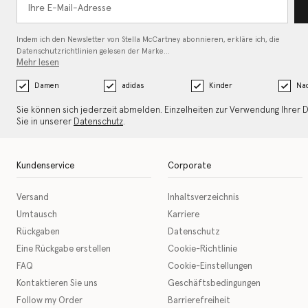
Indem ich den Newsletter von Stella McCartney abonnieren, erkläre ich, die
Datenschutzrichtlinien gelesen
der Marke…
Mehr lesen
Damen
adidas
Kinder
Nac
Sie können sich jederzeit abmelden. Einzelheiten zur Verwendung Ihrer 
Sie in unserer
Datenschutz
.
Kundenservice
Corporate
Versand
Inhaltsverzeichnis
Umtausch
Karriere
Rückgaben
Datenschutz
Eine Rückgabe erstellen
Cookie-Richtlinie
FAQ
Cookie-Einstellungen
Kontaktieren Sie uns
Geschäftsbedingungen
Follow my Order
Barrierefreiheit