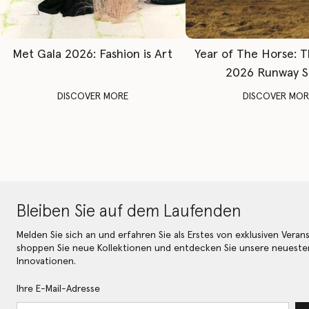
Met Gala 2026: Fashion is Art
Year of The Horse: 
2026 Runway 
DISCOVER MORE
DISCOVER MOR
Bleiben Sie auf dem Laufenden
Melden Sie sich an und erfahren Sie als Erstes von exklusiven Veran
shoppen Sie neue Kollektionen und entdecken Sie unsere neueste
Innovationen.
Ihre E-Mail-Adresse