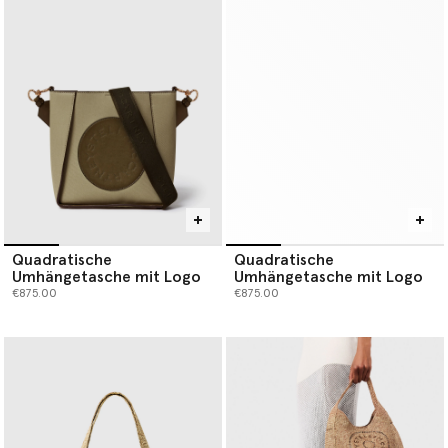
Quadratische
Quadratische
Umhängetasche mit Logo
Umhängetasche mit Logo
€875.00
€875.00