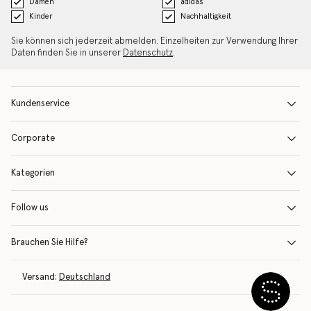
Damen
adidas
Kinder
Nachhaltigkeit
Sie können sich jederzeit abmelden. Einzelheiten zur Verwendung Ihrer
Daten finden Sie in unserer
Datenschutz
.
Kundenservice
Corporate
Kategorien
Follow us
Brauchen Sie Hilfe?
Versand:
Deutschland