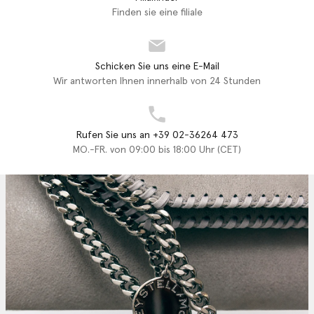
Finden sie eine filiale
Schicken Sie uns eine E-Mail
Wir antworten Ihnen innerhalb von 24 Stunden
Rufen Sie uns an +39 02-36264 473
MO.-FR. von 09:00 bis 18:00 Uhr (CET)