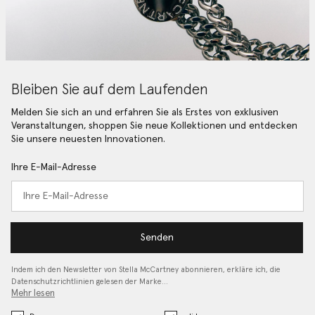
Bleiben Sie auf dem Laufenden
Melden Sie sich an und erfahren Sie als Erstes von exklusiven
Veranstaltungen, shoppen Sie neue Kollektionen und entdecken
Sie unsere neuesten Innovationen.
Ihre E-Mail-Adresse
Senden
Indem ich den Newsletter von Stella McCartney abonnieren, erkläre ich, die
Datenschutzrichtlinien gelesen
der Marke…
Mehr lesen