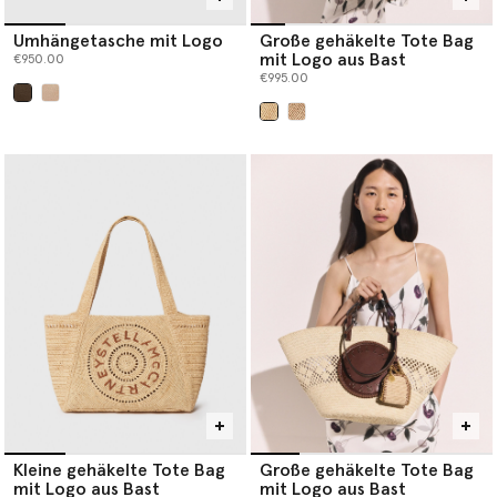
Umhängetasche mit Logo
Große gehäkelte Tote Bag
mit Logo aus Bast
€950.00
€995.00
ausgewählt
ausgewählt
Kleine gehäkelte Tote Bag
Große gehäkelte Tote Bag
mit Logo aus Bast
mit Logo aus Bast