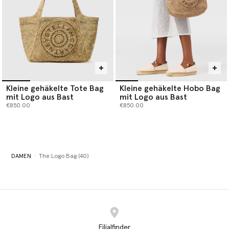
Kleine gehäkelte Tote Bag
Kleine gehäkelte Hobo Bag
mit Logo aus Bast
mit Logo aus Bast
€850.00
€850.00
DAMEN
The Logo Bag (40)
Filialfinder