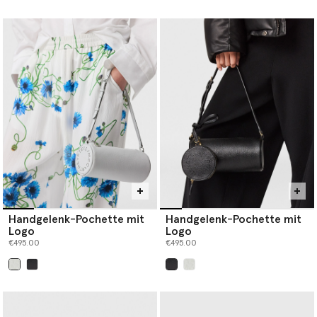
ausgewählt
Handgelenk-Pochette mit
Handgelenk-Pochette mit
Logo
Logo
€495.00
€495.00
ausgewählt
ausgewählt