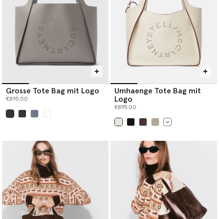
Grosse Tote Bag mit Logo
Umhaenge Tote Bag mit
Logo
€895.00
€895.00
ausgewählt
ausgewählt