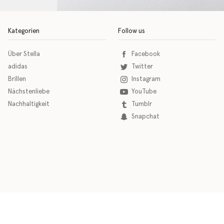
Kategorien
Follow us
Über Stella
Facebook
adidas
Twitter
Brillen
Instagram
Nächstenliebe
YouTube
Nachhaltigkeit
Tumblr
Snapchat