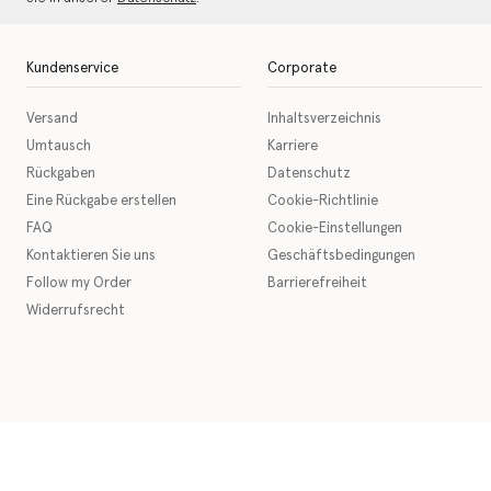
Kundenservice
Corporate
Versand
Inhaltsverzeichnis
Umtausch
Karriere
Rückgaben
Datenschutz
Eine Rückgabe erstellen
Cookie-Richtlinie
FAQ
Cookie-Einstellungen
Kontaktieren Sie uns
Geschäftsbedingungen
Follow my Order
Barrierefreiheit
Widerrufsrecht