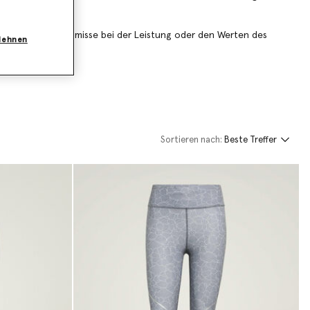
nen – ohne Kompromisse bei der Leistung oder den Werten des
blehnen
Sortieren nach:
Beste Treffer