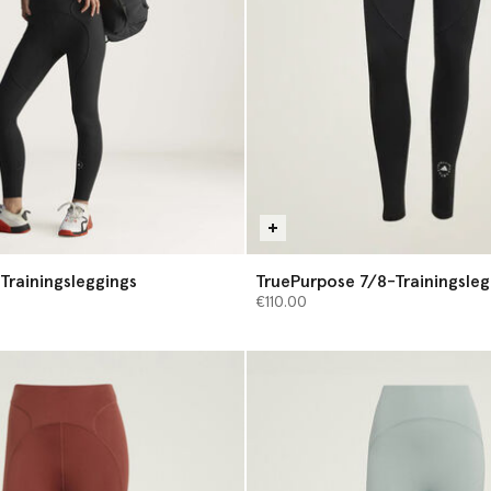
Trainingsleggings
TruePurpose 7/8-Trainingsleg
€110.00