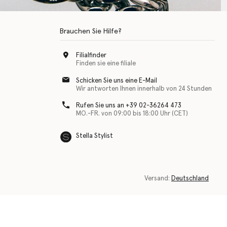
Brauchen Sie Hilfe?
Filialfinder
Finden sie eine filiale
Schicken Sie uns eine E-Mail
Wir antworten Ihnen innerhalb von 24 Stunden
Rufen Sie uns an +39 02-36264 473
MO.-FR. von 09:00 bis 18:00 Uhr (CET)
Stella Stylist
Versand:
Deutschland