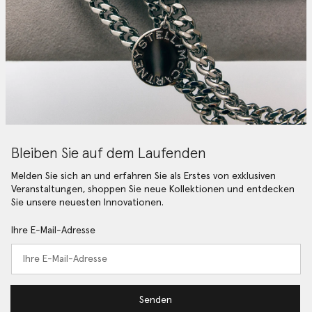
Bleiben Sie auf dem Laufenden
Melden Sie sich an und erfahren Sie als Erstes von exklusiven
Veranstaltungen, shoppen Sie neue Kollektionen und entdecken
Sie unsere neuesten Innovationen.
Ihre E-Mail-Adresse
Senden