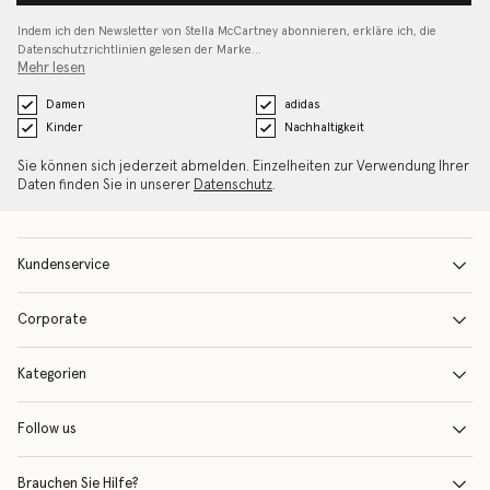
Indem ich den Newsletter von Stella McCartney abonnieren, erkläre ich, die
Datenschutzrichtlinien gelesen
der Marke…
Mehr lesen
Damen
adidas
Kinder
Nachhaltigkeit
Sie können sich jederzeit abmelden. Einzelheiten zur Verwendung Ihrer
Daten finden Sie in unserer
Datenschutz
.
Kundenservice
Corporate
Kategorien
Follow us
Brauchen Sie Hilfe?