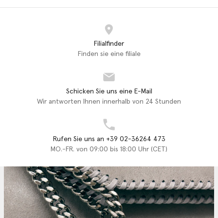
Filialfinder
Finden sie eine filiale
Schicken Sie uns eine E-Mail
Wir antworten Ihnen innerhalb von 24 Stunden
Rufen Sie uns an +39 02-36264 473
MO.-FR. von 09:00 bis 18:00 Uhr (CET)