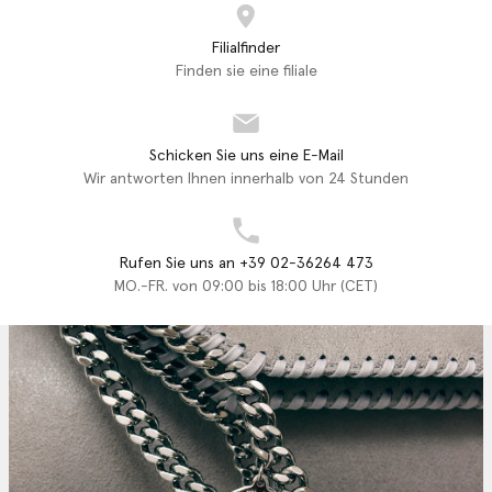
Filialfinder
Finden sie eine filiale
Schicken Sie uns eine E-Mail
Wir antworten Ihnen innerhalb von 24 Stunden
Rufen Sie uns an +39 02-36264 473
MO.-FR. von 09:00 bis 18:00 Uhr (CET)