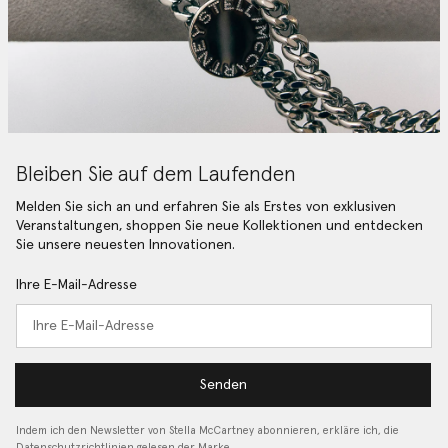
Bleiben Sie auf dem Laufenden
Melden Sie sich an und erfahren Sie als Erstes von exklusiven
Veranstaltungen, shoppen Sie neue Kollektionen und entdecken
Sie unsere neuesten Innovationen.
Ihre E-Mail-Adresse
Senden
Indem ich den Newsletter von Stella McCartney abonnieren, erkläre ich, die
Datenschutzrichtlinien gelesen
der Marke…