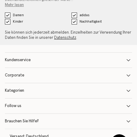
Mehr lesen
Damen
adidas
Kinder
Nachhaltigkeit
Sie können sich jederzeit abmelden. Einzelheiten zur Verwendung Ihrer
Daten finden Sie in unserer
Datenschutz
.
Kundenservice
Corporate
Kategorien
Follow us
Brauchen Sie Hilfe?
Versand:
Deutschland