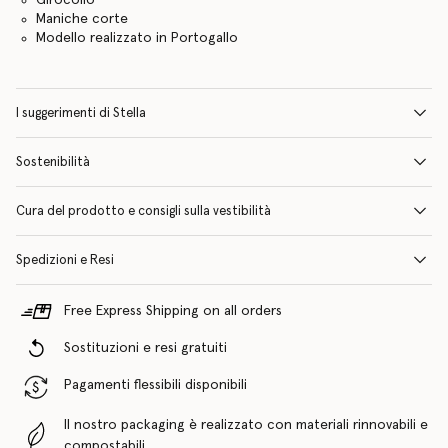
Maniche corte
Modello realizzato in Portogallo
I suggerimenti di Stella
Sostenibilità
Cura del prodotto e consigli sulla vestibilità
Spedizioni e Resi
Free Express Shipping on all orders
Sostituzioni e resi gratuiti
Pagamenti flessibili disponibili
Il nostro packaging è realizzato con materiali rinnovabili e
compostabili