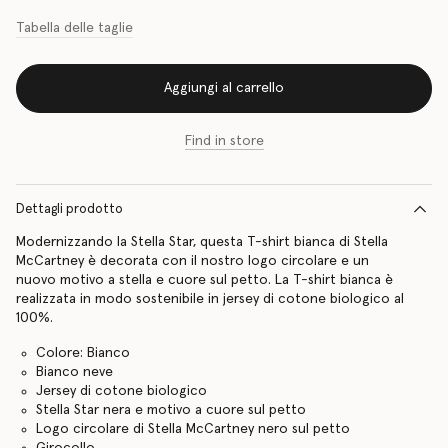
Tabella delle taglie
Aggiungi al carrello
Find in store
Dettagli prodotto
Modernizzando la Stella Star, questa T-shirt bianca di Stella
McCartney è decorata con il nostro logo circolare e un
nuovo motivo a stella e cuore sul petto. La T-shirt bianca è
realizzata in modo sostenibile in jersey di cotone biologico al
100%.
Colore: Bianco
Bianco neve
Jersey di cotone biologico
Stella Star nera e motivo a cuore sul petto
Logo circolare di Stella McCartney nero sul petto
Girocollo