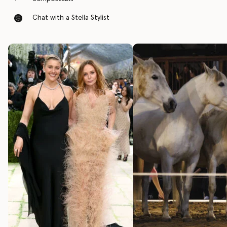
Chat with a Stella Stylist