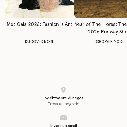
Met Gala 2026: Fashion is Art
Year of The Horse: Th
2026 Runway Sh
DISCOVER MORE
DISCOVER MORE
Localizzatore di negozi
Trova un negozio
Inviaci un'email