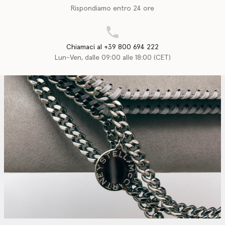
Rispondiamo entro 24 ore
Chiamaci al +39 800 694 222
Lun-Ven, dalle 09:00 alle 18:00 (CET)