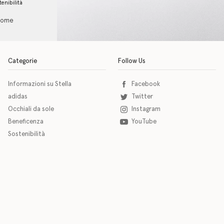
tenibilità
 come
Categorie
Follow Us
Informazioni su Stella
Facebook
adidas
Twitter
Occhiali da sole
Instagram
Beneficenza
YouTube
Sostenibilità