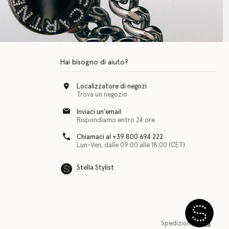
Hai bisogno di aiuto?
Localizzatore di negozi
Trova un negozio
Inviaci un'email
Rispondiamo entro 24 ore
Chiamaci al +39 800 694 222
Lun-Ven, dalle 09:00 alle 18:00 (CET)
Stella Stylist
Spedizione
Italia