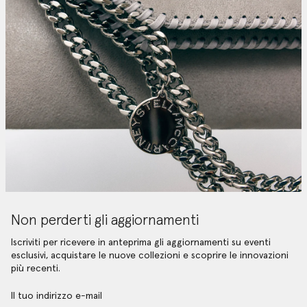
Non perderti gli aggiornamenti
Iscriviti per ricevere in anteprima gli aggiornamenti su eventi
esclusivi, acquistare le nuove collezioni e scoprire le innovazioni
più recenti.
Il tuo indirizzo e-mail