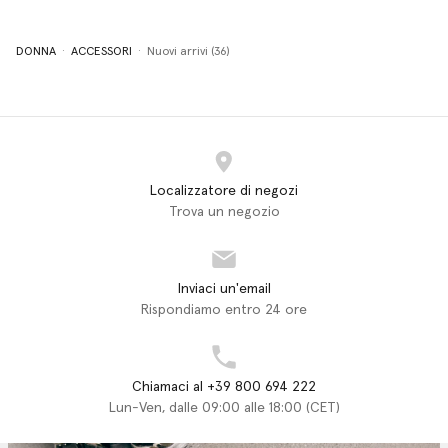
DONNA
ACCESSORI
Nuovi arrivi (36)
Localizzatore di negozi
Trova un negozio
Inviaci un'email
Rispondiamo entro 24 ore
Chiamaci al +39 800 694 222
Lun-Ven, dalle 09:00 alle 18:00 (CET)