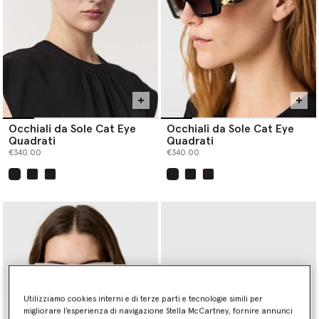
Occhiali da Sole Cat Eye
Occhiali da Sole Cat Eye
Quadrati
Quadrati
€340.00
€340.00
selezionato
selezionato
Utilizziamo cookies interni e di terze parti e tecnologie simili per
migliorare l’esperienza di navigazione Stella McCartney, fornire annunci