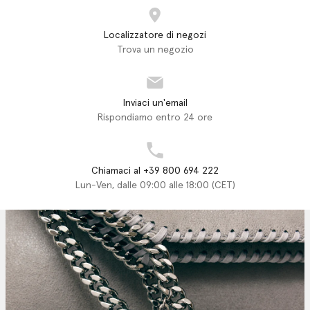
Localizzatore di negozi
Trova un negozio
Inviaci un'email
Rispondiamo entro 24 ore
Chiamaci al +39 800 694 222
Lun-Ven, dalle 09:00 alle 18:00 (CET)