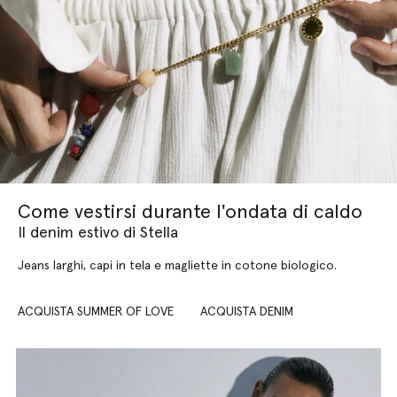
Come vestirsi durante l'ondata di caldo
Il denim estivo di Stella
Jeans larghi, capi in tela e magliette in cotone biologico.
ACQUISTA SUMMER OF LOVE
ACQUISTA DENIM