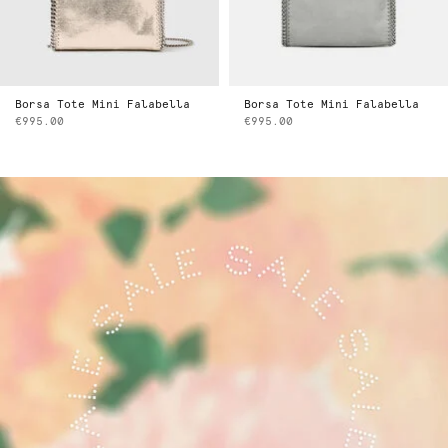
Borsa Tote Mini Falabella
Borsa Tote Mini Falabella
€995.00
€995.00