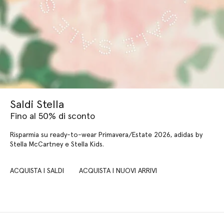
Saldi Stella
Fino al 50% di sconto
Risparmia su ready-to-wear Primavera/Estate 2026, adidas by
Stella McCartney e Stella Kids.
ACQUISTA I SALDI
ACQUISTA I NUOVI ARRIVI