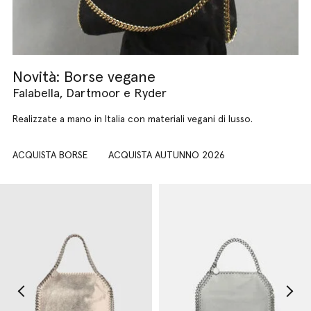
Novità: Borse vegane
Falabella, Dartmoor e Ryder
Realizzate a mano in Italia con materiali vegani di lusso.
ACQUISTA BORSE
ACQUISTA AUTUNNO 2026