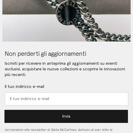
Non perderti gli aggiornamenti
Iscriviti per ricevere in anteprima gli aggiornamenti su eventi
esclusivi, acquistare le nuove collezioni e scoprire le innovazioni
più recenti.
Il tuo indirizzo e-mail
Invia
Iscrivendomi alle newsletter di Stella McCartney, dichiaro di aver letto le