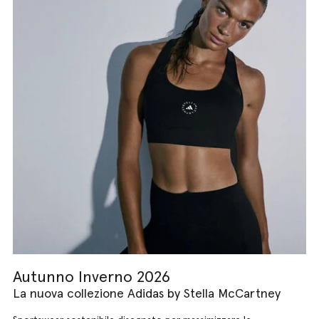
Autunno Inverno 2026
La nuova collezione Adidas by Stella McCartney