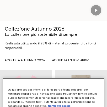
Play
Collezione Autunno 2026
La collezione più sostenibile di sempre.
Realizzata utilizzando il 98% di materiali provenienti da fonti
responsabili.
ACQUISTA AUTUNNO 2026
ACQUISTA I NUOVI ARRIVI
Utilizziamo cookies interni e di terze parti e tecnologie simili per
migliorare l’esperienza di navigazione Stella McCartney, fornire annunci
pubblicitari e contenuti personalizzati e analizzare l’utilizzo del sito.
Cliccando su “Accetto tutti”, l’utente autorizza la memorizzazione dei
cookies sul proprio dispositivo.
Normativa cookie