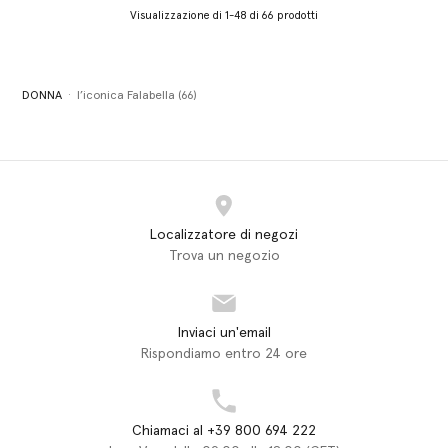
Visualizzazione di 1-48 di 66 prodotti
DONNA
l’iconica Falabella (66)
Localizzatore di negozi
Trova un negozio
Inviaci un'email
Rispondiamo entro 24 ore
Chiamaci al +39 800 694 222