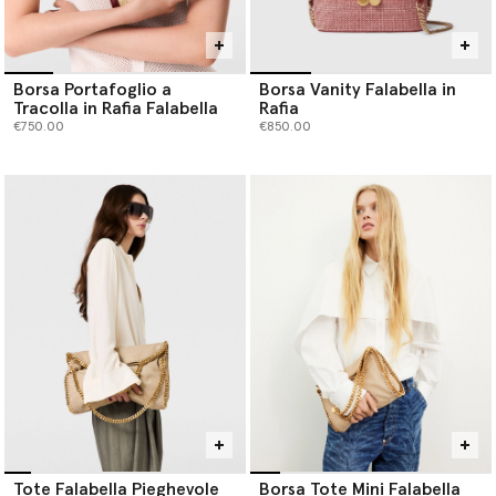
Borsa Portafoglio a
Borsa Vanity Falabella in
Tracolla in Rafia Falabella
Rafia
€750.00
€850.00
Tote Falabella Pieghevole
Borsa Tote Mini Falabella