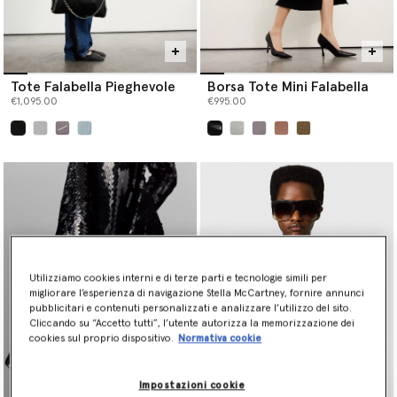
Tote Falabella Pieghevole
Borsa Tote Mini Falabella
€1,095.00
€995.00
selezionato
selezionato
Utilizziamo cookies interni e di terze parti e tecnologie simili per
migliorare l’esperienza di navigazione Stella McCartney, fornire annunci
pubblicitari e contenuti personalizzati e analizzare l’utilizzo del sito.
Cliccando su “Accetto tutti”, l’utente autorizza la memorizzazione dei
cookies sul proprio dispositivo.
Normativa cookie
Impostazioni cookie