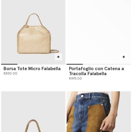
Borsa Tote Micro Falabella
Portafoglio con Catena a
Tracolla Falabella
€850.00
€495.00