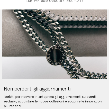
Lun-Ven, dalle 09:00 alle 18:00 (CET)
Non perderti gli aggiornamenti
Iscriviti per ricevere in anteprima gli aggiornamenti su eventi
esclusivi, acquistare le nuove collezioni e scoprire le innovazioni
più recenti.