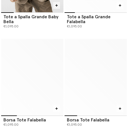
Tote a Spalla Grande Baby
Tote a Spalla Grande
Bella
Falabella
€1,095.00
€1,095.00
Borsa Tote Falabella
Borsa Tote Falabella
€1,095.00
€1,095.00