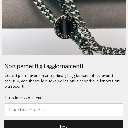
Non perderti gli aggiornamenti
Iscriviti per ricevere in anteprima gli aggiornamenti su eventi
esclusivi, acquistare le nuove collezioni e scoprire le innovazioni
più recenti.
Il tuo indirizzo e-mail
Invia