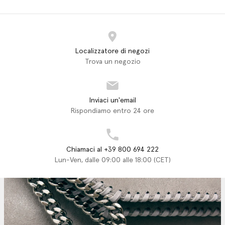
Localizzatore di negozi
Trova un negozio
Inviaci un'email
Rispondiamo entro 24 ore
Chiamaci al +39 800 694 222
Lun-Ven, dalle 09:00 alle 18:00 (CET)