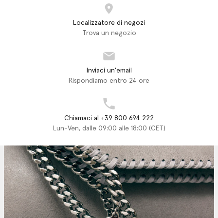
Localizzatore di negozi
Trova un negozio
Inviaci un'email
Rispondiamo entro 24 ore
Chiamaci al +39 800 694 222
Lun-Ven, dalle 09:00 alle 18:00 (CET)