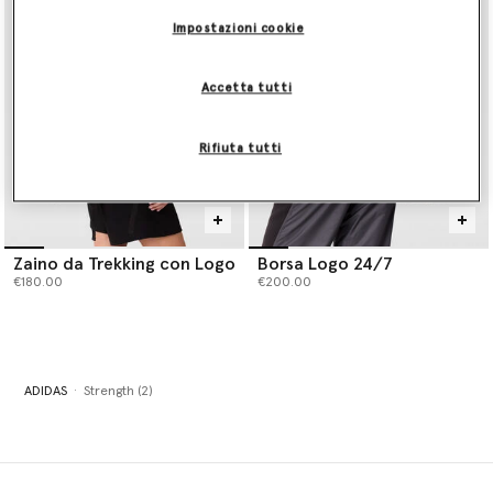
Impostazioni cookie
Accetta tutti
Rifiuta tutti
Zaino da Trekking con Logo
Borsa Logo 24/7
€180.00
€200.00
ADIDAS
Strength (2)