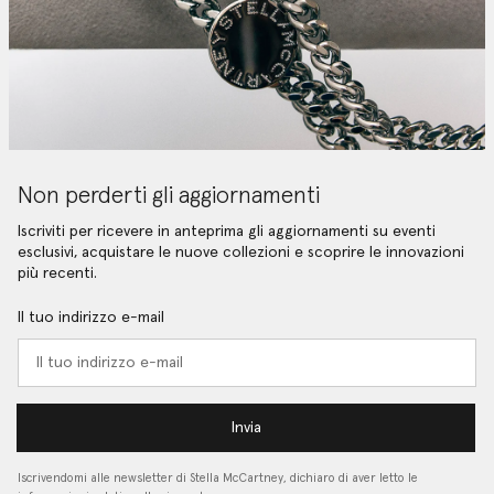
Non perderti gli aggiornamenti
Iscriviti per ricevere in anteprima gli aggiornamenti su eventi
esclusivi, acquistare le nuove collezioni e scoprire le innovazioni
più recenti.
Il tuo indirizzo e-mail
Invia
Iscrivendomi alle newsletter di Stella McCartney, dichiaro di aver letto le