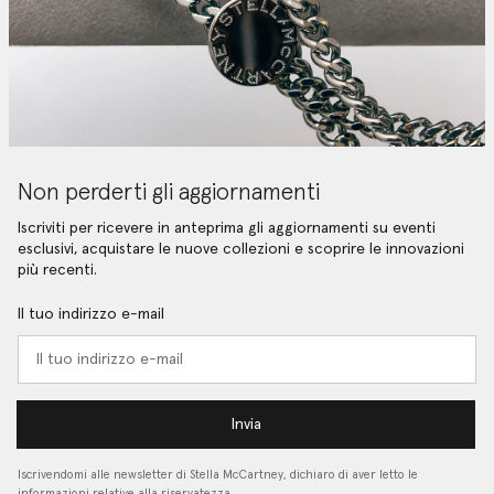
Non perderti gli aggiornamenti
Iscriviti per ricevere in anteprima gli aggiornamenti su eventi
esclusivi, acquistare le nuove collezioni e scoprire le innovazioni
più recenti.
Il tuo indirizzo e-mail
Invia
Iscrivendomi alle newsletter di Stella McCartney, dichiaro di aver letto le
informazioni relative alla riservatezza…