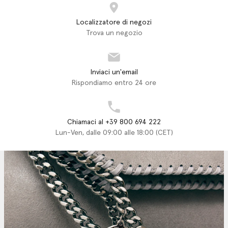
Localizzatore di negozi
Trova un negozio
Inviaci un'email
Rispondiamo entro 24 ore
Chiamaci al +39 800 694 222
Lun-Ven, dalle 09:00 alle 18:00 (CET)