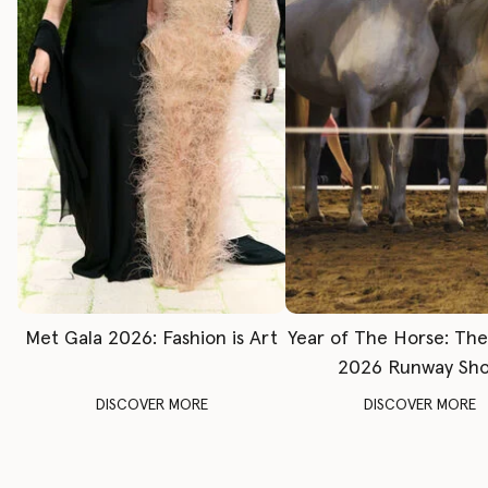
Met Gala 2026: Fashion is Art
Year of The Horse: Th
2026 Runway Sh
DISCOVER MORE
DISCOVER MORE