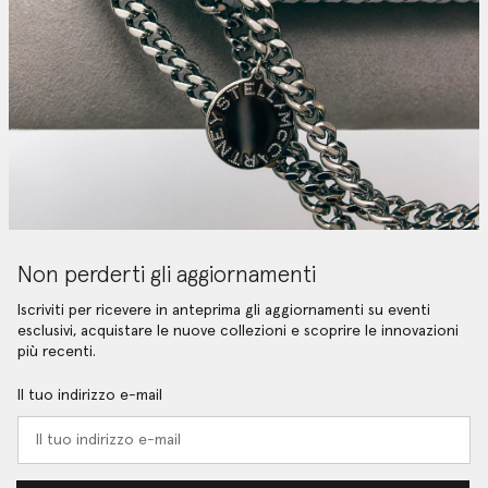
Non perderti gli aggiornamenti
Iscriviti per ricevere in anteprima gli aggiornamenti su eventi
esclusivi, acquistare le nuove collezioni e scoprire le innovazioni
più recenti.
Il tuo indirizzo e-mail