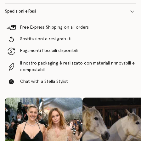
Spedizioni e Resi
Free Express Shipping on all orders
Sostituzioni e resi gratuiti
Pagamenti flessibili disponibili
Il nostro packaging è realizzato con materiali rinnovabili e
compostabili
Chat with a Stella Stylist