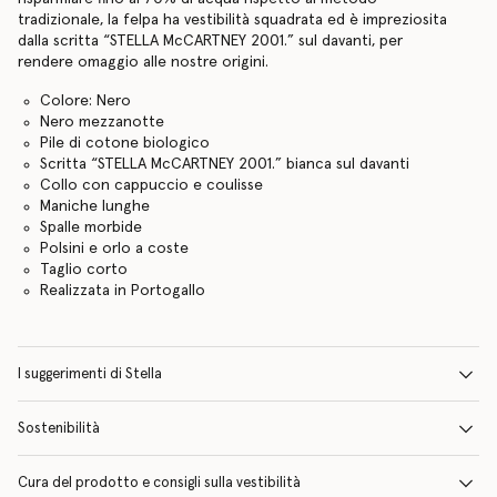
tradizionale, la felpa ha vestibilità squadrata ed è impreziosita
dalla scritta “STELLA McCARTNEY 2001.” sul davanti, per
rendere omaggio alle nostre origini.
Colore: Nero
Nero mezzanotte
Pile di cotone biologico
Scritta “STELLA McCARTNEY 2001.” bianca sul davanti
Collo con cappuccio e coulisse
Maniche lunghe
Spalle morbide
Polsini e orlo a coste
Taglio corto
Realizzata in Portogallo
I suggerimenti di Stella
Sostenibilità
Cura del prodotto e consigli sulla vestibilità