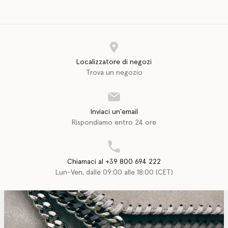
Localizzatore di negozi
Trova un negozio
Inviaci un'email
Rispondiamo entro 24 ore
Chiamaci al +39 800 694 222
Lun-Ven, dalle 09:00 alle 18:00 (CET)