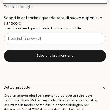
Tabella delle taglie
Scopri in anteprima quando sarà di nuovo disponibile
l’articolo
Inviami un’e-mail quando sarà di nuovo disponibile
Seleziona la dimensione
Dettagli prodotto
Crea un guardaroba Stella partendo da questa felpa con
cappuccio Stella McCartney nella tonalità nero mezzanotte.
Realizzata in modo sostenibile in cotone biologico per
risparmiare fino al 70% di acqua rispetto al metodo