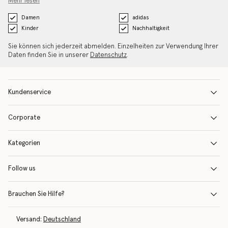
Mehr lesen
Damen
adidas
Kinder
Nachhaltigkeit
Sie können sich jederzeit abmelden. Einzelheiten zur Verwendung Ihrer
Daten finden Sie in unserer
Datenschutz
.
Kundenservice
Corporate
Kategorien
Follow us
Brauchen Sie Hilfe?
Versand:
Deutschland