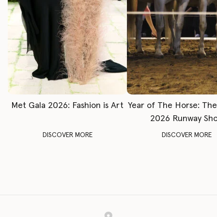
Met Gala 2026: Fashion is Art
Year of The Horse: Th
2026 Runway Sh
DISCOVER MORE
DISCOVER MORE