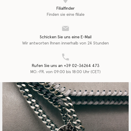
Filialfinder
Finden sie eine filiale
Schicken Sie uns eine E-Mail
Wir antworten Ihnen innerhalb von 24 Stunden
Rufen Sie uns an +39 02-36264 473
MO.-FR. von 09:00 bis 18:00 Uhr (CET)