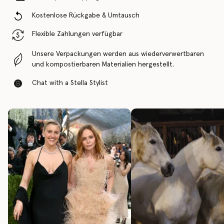
Kostenlose Rückgabe & Umtausch
Flexible Zahlungen verfügbar
Unsere Verpackungen werden aus wiederverwertbaren
und kompostierbaren Materialien hergestellt.
Chat with a Stella Stylist