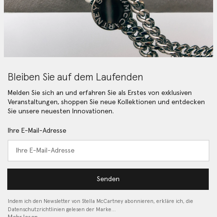
Bleiben Sie auf dem Laufenden
Melden Sie sich an und erfahren Sie als Erstes von exklusiven
Veranstaltungen, shoppen Sie neue Kollektionen und entdecken
Sie unsere neuesten Innovationen.
Ihre E-Mail-Adresse
Senden
Indem ich den Newsletter von Stella McCartney abonnieren, erkläre ich, die
Datenschutzrichtlinien gelesen
der Marke…