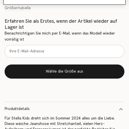
Größentabelle
Erfahren Sie als Erstes, wenn der Artikel wieder auf
Lager ist
Benachrichtigen Sie mich per E-Mail, wenn das Modell wieder
vorrätig ist
Wähle die Größe aus
Produktdetails
Für Stella Kids dreht sich im Sommer 2024 alles um die Liebe.
Diese weiche Jeanshose mit Stretchanteil, vielen Herz-