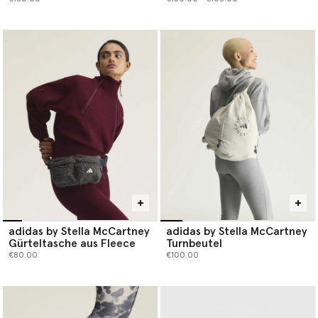
adidas by Stella McCartney
adidas by Stella McCartney
Gürteltasche aus Fleece
Turnbeutel
€80.00
€100.00