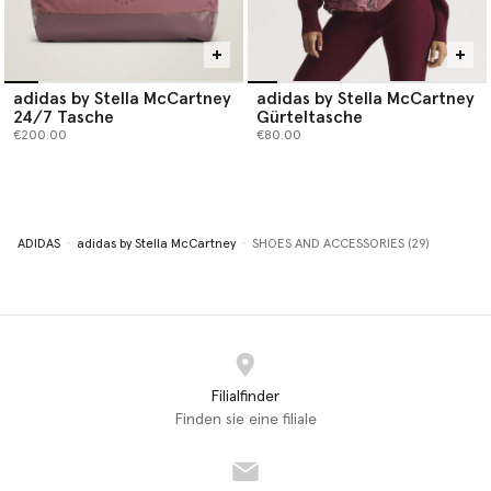
adidas by Stella McCartney
adidas by Stella McCartney
24/7 Tasche
Gürteltasche
€200.00
€80.00
ADIDAS
adidas by Stella McCartney
SHOES AND ACCESSORIES (29)
Filialfinder
Finden sie eine filiale