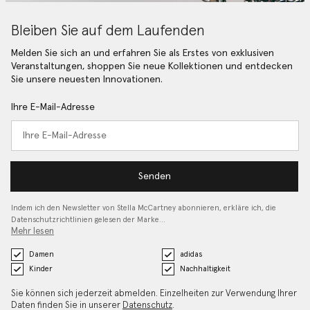
Bleiben Sie auf dem Laufenden
Melden Sie sich an und erfahren Sie als Erstes von exklusiven
Veranstaltungen, shoppen Sie neue Kollektionen und entdecken
Sie unsere neuesten Innovationen.
Ihre E-Mail-Adresse
Senden
Indem ich den Newsletter von Stella McCartney abonnieren, erkläre ich, die
Datenschutzrichtlinien gelesen
der Marke…
Mehr lesen
Damen
adidas
Kinder
Nachhaltigkeit
Sie können sich jederzeit abmelden. Einzelheiten zur Verwendung Ihrer
Daten finden Sie in unserer
Datenschutz
.