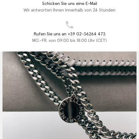
Schicken Sie uns eine E-Mail
Wir antworten Ihnen innerhalb von 24 Stunden
Rufen Sie uns an +39 02-36264 473
MO.-FR. von 09:00 bis 18:00 Uhr (CET)