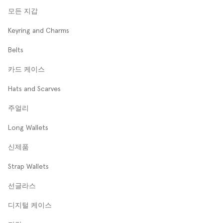
모든 지갑
Keyring and Charms
Belts
카드 케이스
Hats and Scarves
주얼리
Long Wallets
신제품
Strap Wallets
선글라스
디지털 케이스