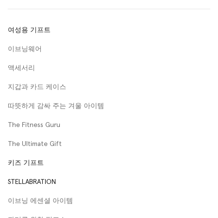
여성용 기프트
이브닝웨어
액세서리
지갑과 카드 케이스
따뜻하게 감싸 주는 겨울 아이템
The Fitness Guru
The Ultimate Gift
키즈 기프트
STELLABRATION
이브닝 에센셜 아이템