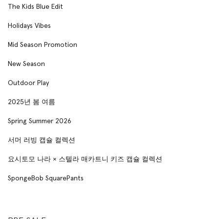
The Kids Blue Edit
Holidays Vibes
Mid Season Promotion
New Season
Outdoor Play
2025년 봄 여름
Spring Summer 2026
서머 러빙 캡슐 컬렉션
요시토모 나라 × 스텔라 매카트니 키즈 캡슐 컬렉션
SpongeBob SquarePants