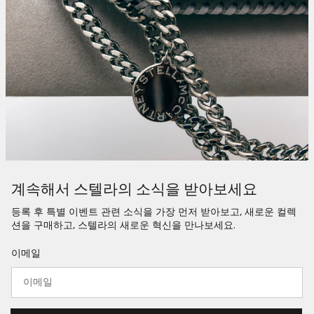
계속해서 스텔라의 소식을 받아보세요
등록 후 특별 이벤트 관련 소식을 가장 먼저 받아보고, 새로운 컬렉
션을 구매하고, 스텔라의 새로운 혁신을 만나보세요.
이메일