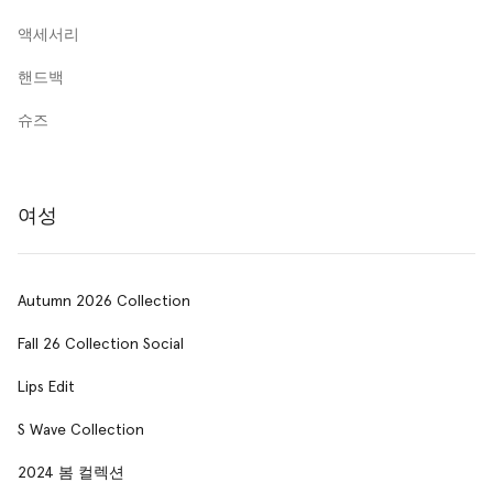
액세서리
핸드백
슈즈
여성
Autumn 2026 Collection
Fall 26 Collection Social
Lips Edit
S Wave Collection
2024 봄 컬렉션