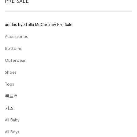
PRE SALE
adidas by Stella McCartney Pre Sale
Accessories
Bottoms
Outerwear
Shoes
Tops
핸드백
키즈
All Baby
All Boys