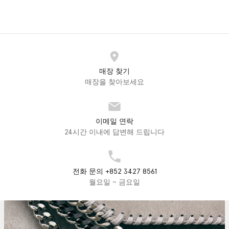
매장 찾기
매장을 찾아보세요
이메일 연락
24시간 이내에 답변해 드립니다
전화 문의 +852 3427 8561
월요일 ~ 금요일