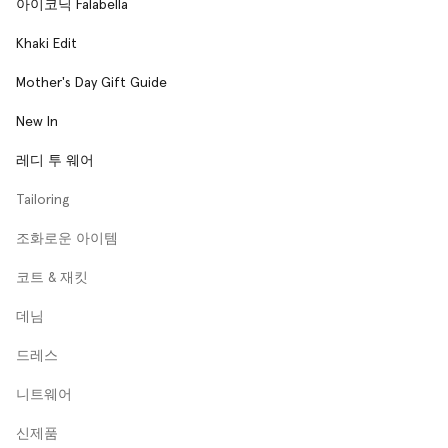
아이코닉 Falabella
Khaki Edit
Mother's Day Gift Guide
New In
레디 투 웨어
Tailoring
조화로운 아이템
코트 & 재킷
데님
드레스
니트웨어
신제품