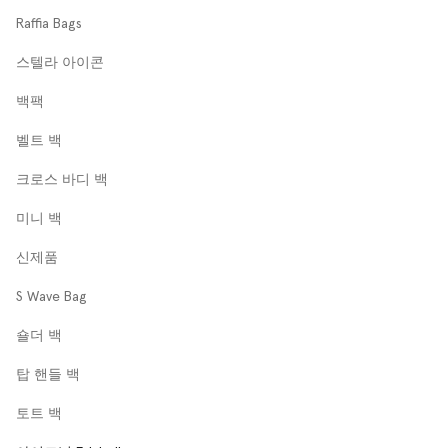
Raffia Bags
스텔라 아이콘
백팩
벨트 백
크로스 바디 백
미니 백
신제품
S Wave Bag
숄더 백
탑 핸들 백
토트 백