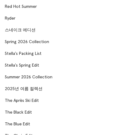
Red Hot Summer
Ryder
스네이크 에디션
Spring 2026 Collection
Stella's Packing List
Stella's Spring Edit
Summer 2026 Collection
2025년 여름 컬렉션
The Après Ski Edit
The Black Edit
The Blue Edit