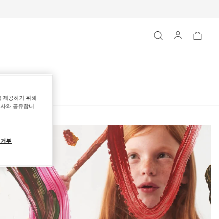
를 제공하기 위해
력사와 공유합니
 거부