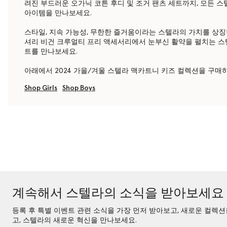
려진 부드러운 오가닉 코튼 후디 및 조거 팬츠 세트까지, 모든 
아이템을 만나보세요.
스타일, 지속 가능성, 무한한 즐거움이라는 스텔라의 가치를 상징
셔리 비건 크루얼티 프리 액세서리에서 눈부신 활약을 펼치는 스
트를 만나보세요.
아래에서 2024 가을/겨울 스텔라 맥카트니 키즈 컬렉션을 구매
Shop Girls
Shop Boys
계속해서 스텔라의 소식을 받아보세요
등록 후 특별 이벤트 관련 소식을 가장 먼저 받아보고, 새로운 컬렉
고, 스텔라의 새로운 혁신을 만나보세요.