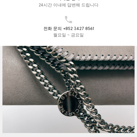
24시간 이내에 답변해 드립니다
전화 문의 +852 3427 8561
월요일 ~ 금요일