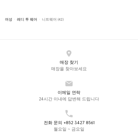
여성
레디 투 웨어
니트웨어 (42)
매장 찾기
매장을 찾아보세요
이메일 연락
24시간 이내에 답변해 드립니다
전화 문의 +852 3427 8561
월요일 ~ 금요일