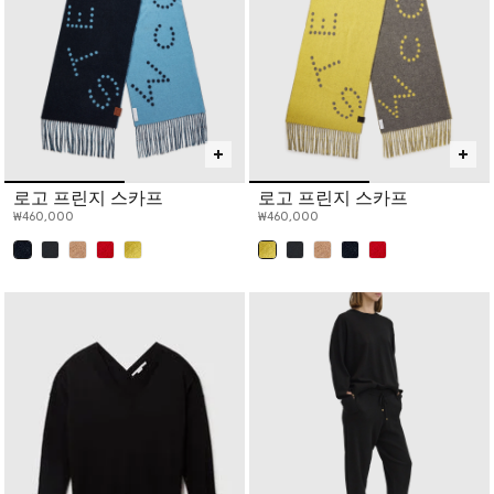
로고 프린지 스카프
로고 프린지 스카프
₩460,000
₩460,000
선택 완료
선택 완료