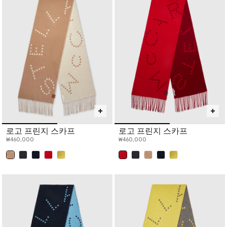
로고 프린지 스카프
로고 프린지 스카프
₩460,000
₩460,000
선택 완료
선택 완료