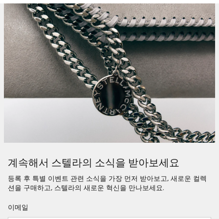
계속해서 스텔라의 소식을 받아보세요
등록 후 특별 이벤트 관련 소식을 가장 먼저 받아보고, 새로운 컬렉
션을 구매하고, 스텔라의 새로운 혁신을 만나보세요.
이메일