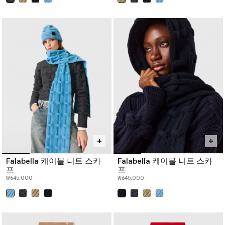
선택 완료
선택 완료
Falabella 케이블 니트 스카
Falabella 케이블 니트 스카
프
프
₩645,000
₩645,000
선택 완료
선택 완료