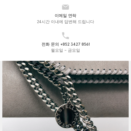
이메일 연락
24시간 이내에 답변해 드립니다
전화 문의 +852 3427 8561
월요일 ~ 금요일