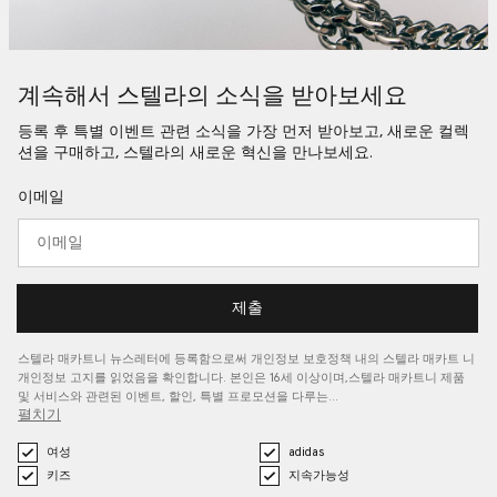
계속해서 스텔라의 소식을 받아보세요
등록 후 특별 이벤트 관련 소식을 가장 먼저 받아보고, 새로운 컬렉
션을 구매하고, 스텔라의 새로운 혁신을 만나보세요.
이메일
제출
스텔라 매카트니 뉴스레터에 등록함으로써 개인정보 보호정책 내의 스텔라 매카트
니
개인정보 고지를
읽었음을 확인합니다. 본인은 16세 이상이며,스텔라 매카트니 제품
및 서비스와 관련된 이벤트, 할인, 특별 프로모션을 다루는…
펼치기
여성
adidas
키즈
지속가능성