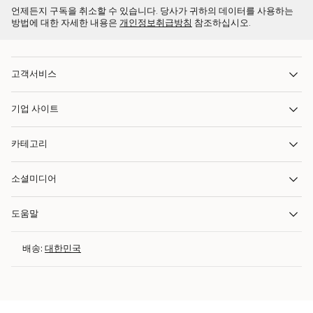
언제든지 구독을 취소할 수 있습니다. 당사가 귀하의 데이터를 사용하는
방법에 대한 자세한 내용은
개인정보취급방침
참조하십시오.
고객서비스
기업 사이트
카테고리
소셜미디어
도움말
배송:
대한민국