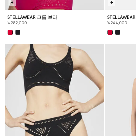
STELLAWEAR 크롭 브라
STELLAWEA
₩282,000
₩244,000
선택 완료
선택 완료