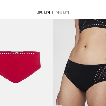
모델 보기
제품 보기