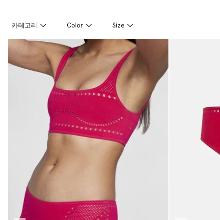
카테고리
Color
Size