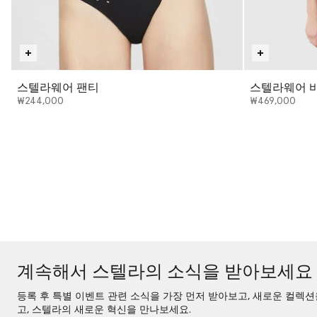
스텔라웨어 팬티
스텔라웨어 
₩244,000
₩469,000
계속해서 스텔라의 소식을 받아보세요
등록 후 특별 이벤트 관련 소식을 가장 먼저 받아보고, 새로운 컬렉
고, 스텔라의 새로운 혁신을 만나보세요.