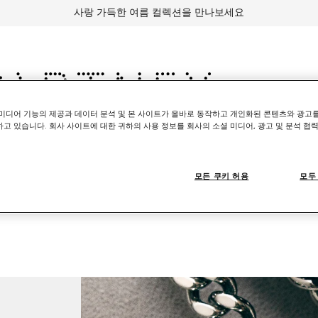
사랑 가득한 여름 컬렉션을 만나보세요
미디어 기능의 제공과 데이터 분석 및 본 사이트가 올바로 동작하고 개인화된 콘텐츠와 광고
고 있습니다. 회사 사이트에 대한 귀하의 사용 정보를 회사의 소셜 미디어, 광고 및 분석 협
세서리
Adidas
키즈
Stella's World
모든 쿠키 허용
모두