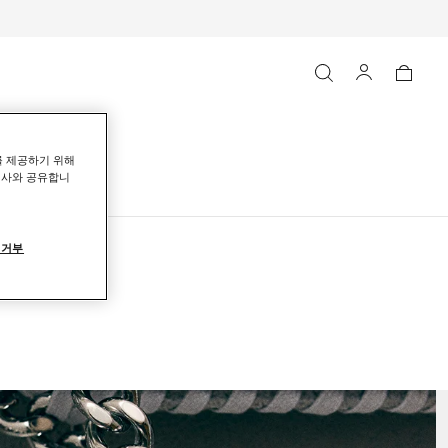
를 제공하기 위해
력사와 공유합니
 거부