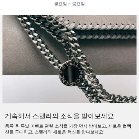
월요일 ~ 금요일
계속해서 스텔라의 소식을 받아보세요
등록 후 특별 이벤트 관련 소식을 가장 먼저 받아보고, 새로운 컬렉
션을 구매하고, 스텔라의 새로운 혁신을 만나보세요.