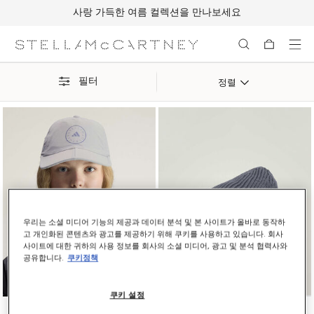
사랑 가득한 여름 컬렉션을 만나보세요
메인 콘텐츠로 건너뛰기
풋터 콘텐츠로 건너뛰기
필터
정렬
우리는 소셜 미디어 기능의 제공과 데이터 분석 및 본 사이트가 올바로 동작하
고 개인화된 콘텐츠와 광고를 제공하기 위해 쿠키를 사용하고 있습니다. 회사
사이트에 대한 귀하의 사용 정보를 회사의 소셜 미디어, 광고 및 분석 협력사와
공유합니다.
쿠키정책
쿠키 설정
로고 런 캡
로고 장식 비니