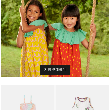
지금 구매하기