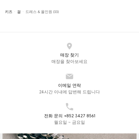
키즈
걸
드레스 & 올인원 (33)
매장 찾기
매장을 찾아보세요
이메일 연락
24시간 이내에 답변해 드립니다
전화 문의 +852 3427 8561
월요일 ~ 금요일