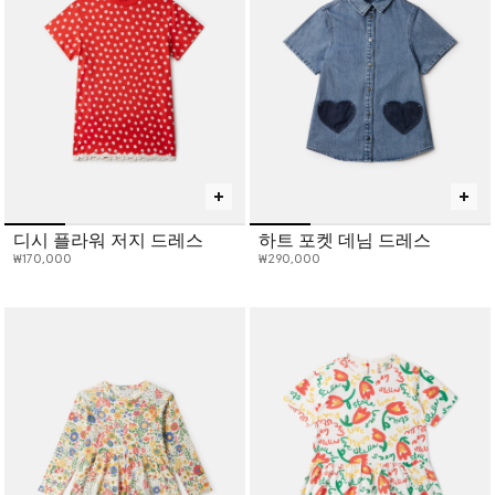
디시 플라워 저지 드레스
하트 포켓 데님 드레스
₩170,000
₩290,000