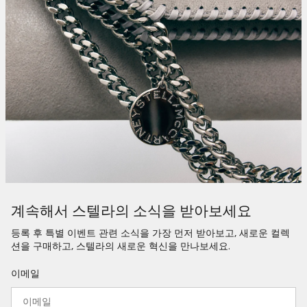
계속해서 스텔라의 소식을 받아보세요
등록 후 특별 이벤트 관련 소식을 가장 먼저 받아보고, 새로운 컬렉
션을 구매하고, 스텔라의 새로운 혁신을 만나보세요.
이메일