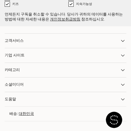
키즈
지속가능성
언제든지 구독을 취소할 수 있습니다. 당사가 귀하의 데이터를 사용하는
방법에 대한 자세한 내용은
개인정보취급방침
참조하십시오.
고객서비스
기업 사이트
카테고리
소셜미디어
도움말
배송:
대한민국