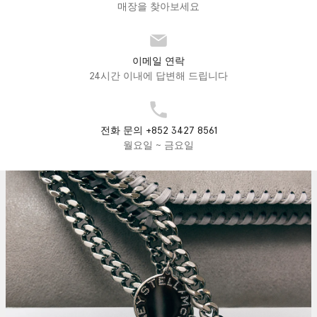
매장을 찾아보세요
이메일 연락
24시간 이내에 답변해 드립니다
전화 문의 +852 3427 8561
월요일 ~ 금요일