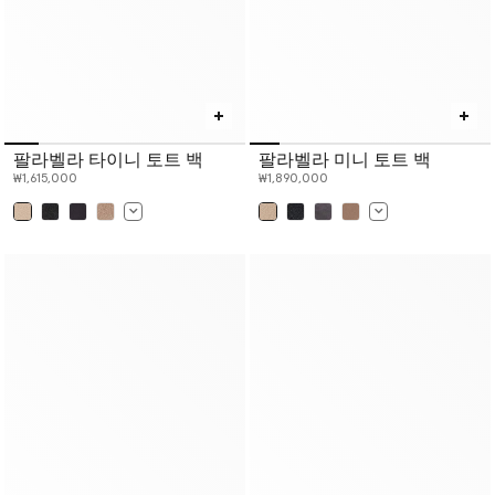
팔라벨라 타이니 토트 백
팔라벨라 미니 토트 백
₩1,615,000
₩1,890,000
선택 완료
선택 완료