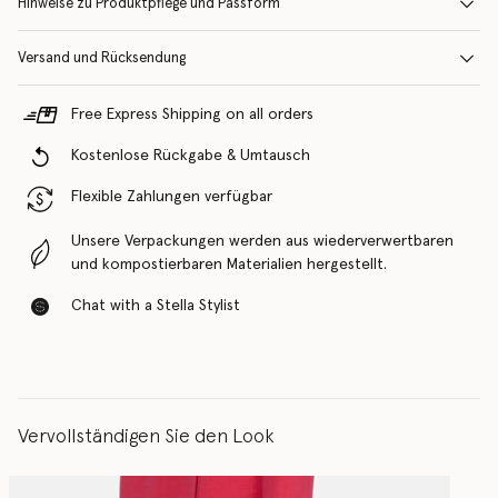
Hinweise zu Produktpflege und Passform
Versand und Rücksendung
Free Express Shipping on all orders
Kostenlose Rückgabe & Umtausch
Flexible Zahlungen verfügbar
Unsere Verpackungen werden aus wiederverwertbaren
und kompostierbaren Materialien hergestellt.
Chat with a Stella Stylist
Vervollständigen Sie den Look