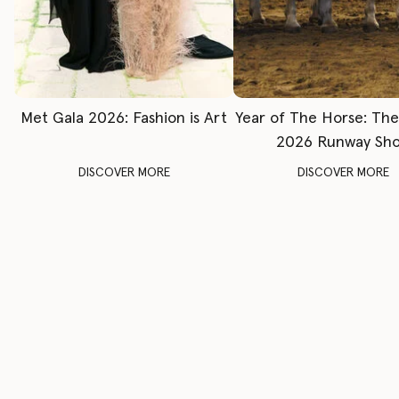
Met Gala 2026: Fashion is Art
Year of The Horse: Th
2026 Runway Sh
DISCOVER MORE
DISCOVER MORE