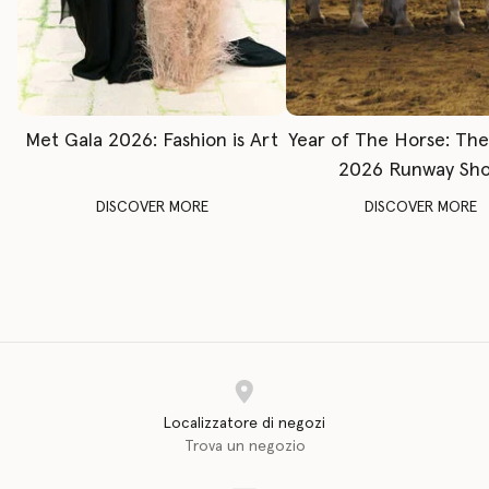
Met Gala 2026: Fashion is Art
Year of The Horse: Th
2026 Runway Sh
DISCOVER MORE
DISCOVER MORE
Localizzatore di negozi
Trova un negozio