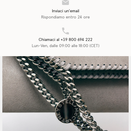
Inviaci un'email
Rispondiamo entro 24 ore
Chiamaci al +39 800 694 222
Lun-Ven, dalle 09:00 alle 18:00 (CET)