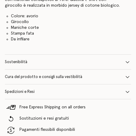
girocollo è realizzata in morbido jersey di cotone biologico.
Colore: avorio
Girocollo
Maniche corte
Stampa fata
Da infilare
Sostenibilità
Cura del prodotto e consigli sulla vestibilità
Spedizioni e Resi
Free Express Shipping on all orders
Sostituzioni e resi gratuiti
Pagamenti flessibili disponibili