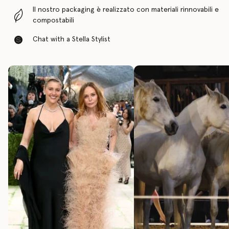
Il nostro packaging è realizzato con materiali rinnovabili e
compostabili
Chat with a Stella Stylist