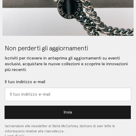
Non perderti gli aggiornamenti
Iscriviti per ricevere in anteprima gli aggiornamenti su eventi
esclusivi, acquistare le nuove collezioni e scoprire le innovazioni
più recenti.
Il tuo indirizzo e-mail
Invia
Iscrivendomi alle newsletter di Stella McCartney, dichiaro di aver letto le
informazioni relative alla riservatezza…