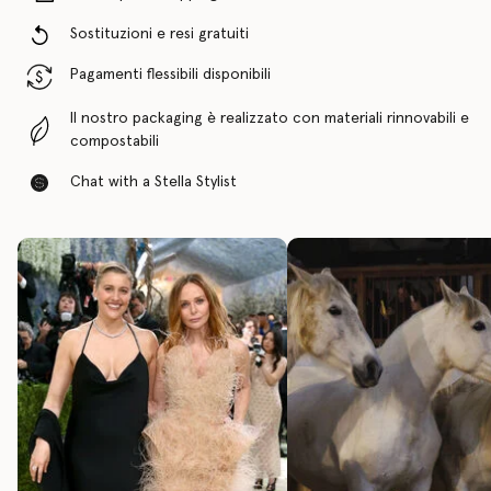
Sostituzioni e resi gratuiti
Pagamenti flessibili disponibili
Il nostro packaging è realizzato con materiali rinnovabili e
compostabili
Chat with a Stella Stylist