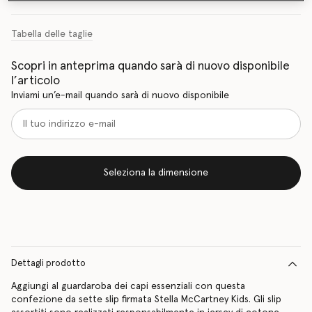
Tabella delle taglie
Scopri in anteprima quando sarà di nuovo disponibile
l’articolo
Inviami un’e-mail quando sarà di nuovo disponibile
Seleziona la dimensione
Dettagli prodotto
Aggiungi al guardaroba dei capi essenziali con questa
confezione da sette slip firmata Stella McCartney Kids. Gli slip