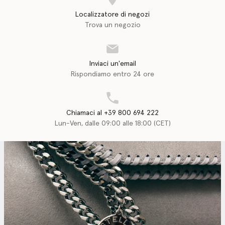
Localizzatore di negozi
Trova un negozio
Inviaci un'email
Rispondiamo entro 24 ore
Chiamaci al +39 800 694 222
Lun-Ven, dalle 09:00 alle 18:00 (CET)