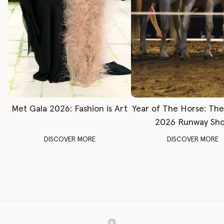
Met Gala 2026: Fashion is Art
Year of The Horse: Th
2026 Runway Sh
DISCOVER MORE
DISCOVER MORE