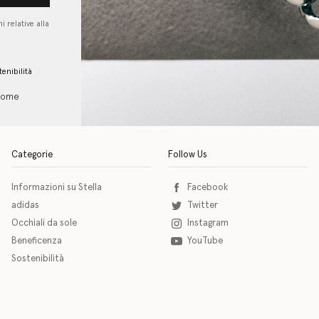
i relative alla
tenibilità
 come
Categorie
Follow Us
Informazioni su Stella
Facebook
adidas
Twitter
Occhiali da sole
Instagram
Beneficenza
YouTube
Sostenibilità