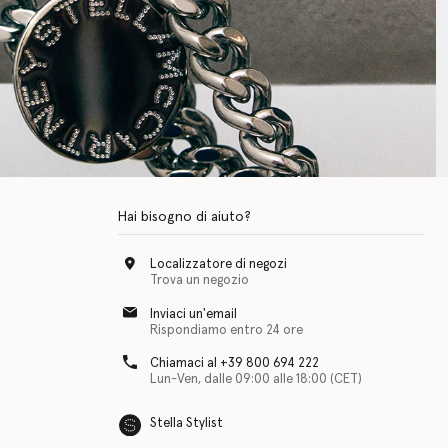
Hai bisogno di aiuto?
Localizzatore di negozi
Trova un negozio
Inviaci un'email
Rispondiamo entro 24 ore
Chiamaci al +39 800 694 222
Lun-Ven, dalle 09:00 alle 18:00 (CET)
Stella Stylist