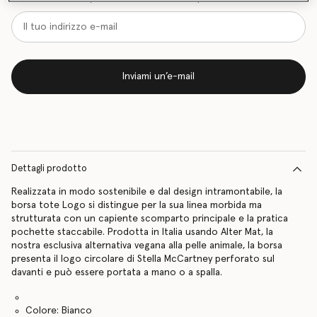
Inviami un’e-mail
Dettagli prodotto
Realizzata in modo sostenibile e dal design intramontabile, la
borsa tote Logo si distingue per la sua linea morbida ma
strutturata con un capiente scomparto principale e la pratica
pochette staccabile. Prodotta in Italia usando Alter Mat, la
nostra esclusiva alternativa vegana alla pelle animale, la borsa
presenta il logo circolare di Stella McCartney perforato sul
davanti e può essere portata a mano o a spalla.
Colore: Bianco