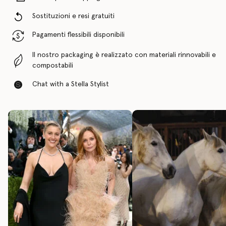
Sostituzioni e resi gratuiti
Pagamenti flessibili disponibili
Il nostro packaging è realizzato con materiali rinnovabili e
compostabili
Chat with a Stella Stylist