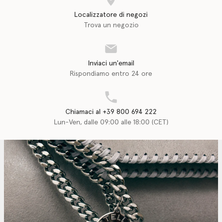
Localizzatore di negozi
Trova un negozio
Inviaci un'email
Rispondiamo entro 24 ore
Chiamaci al +39 800 694 222
Lun-Ven, dalle 09:00 alle 18:00 (CET)