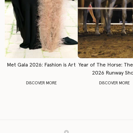
Met Gala 2026: Fashion is Art
Year of The Horse: Th
2026 Runway Sh
DISCOVER MORE
DISCOVER MORE