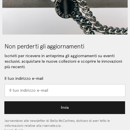
Non perderti gli aggiornamenti
Iscriviti per ricevere in anteprima gli aggiornamenti su eventi
esclusivi, acquistare le nuove collezioni e scoprire le innovazioni
più recenti.
Il tuo indirizzo e-mail
Invia
Iscrivendomi alle newsletter di Stella McCartney, dichiaro di aver letto le
informazioni relative alla riservatezza…