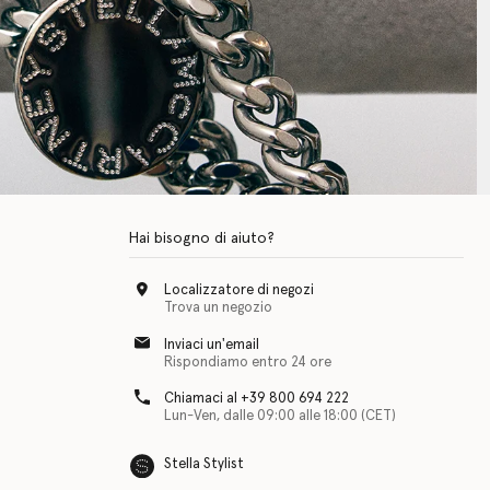
Hai bisogno di aiuto?
Localizzatore di negozi
Trova un negozio
Inviaci un'email
Rispondiamo entro 24 ore
Chiamaci al +39 800 694 222
Lun-Ven, dalle 09:00 alle 18:00 (CET)
Stella Stylist