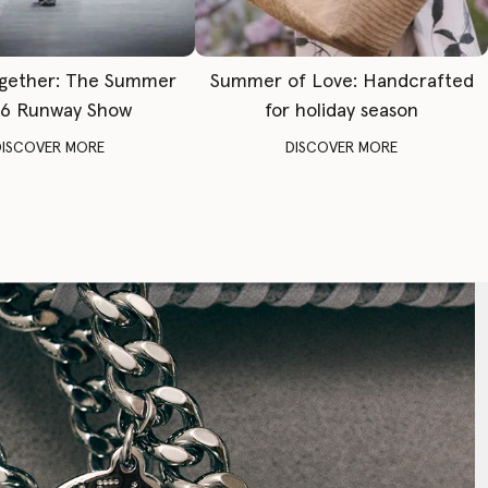
gether: The Summer
Summer of Love: Handcrafted
6 Runway Show
for holiday season
DISCOVER MORE
DISCOVER MORE