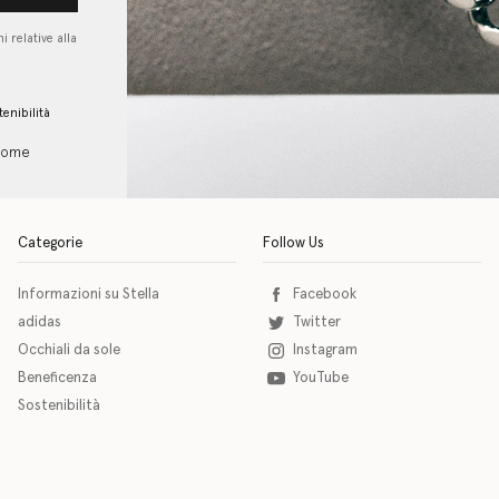
i relative alla
tenibilità
 come
Categorie
Follow Us
Informazioni su Stella
Facebook
adidas
Twitter
Occhiali da sole
Instagram
Beneficenza
YouTube
Sostenibilità