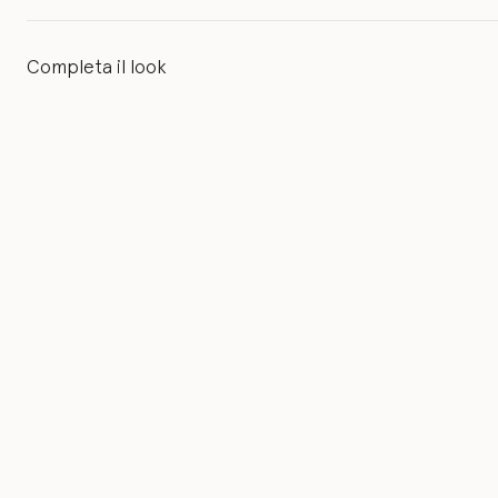
Completa il look