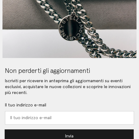
Non perderti gli aggiornamenti
Iscriviti per ricevere in anteprima gli aggiornamenti su eventi
esclusivi, acquistare le nuove collezioni e scoprire le innovazioni
più recenti.
Il tuo indirizzo e-mail
Invia