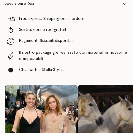
Spedizioni e Resi
Free Express Shipping on all orders
Sostituzioni e resi gratuiti
Pagamenti flessibili disponibili
Il nostro packaging è realizzato con materiali rinnovabili e
compostabili
Chat with a Stella Stylist