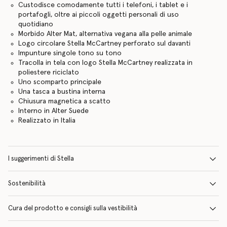
Custodisce comodamente tutti i telefoni, i tablet e i
portafogli, oltre ai piccoli oggetti personali di uso
quotidiano
Morbido Alter Mat, alternativa vegana alla pelle animale
Logo circolare Stella McCartney perforato sul davanti
Impunture singole tono su tono
Tracolla in tela con logo Stella McCartney realizzata in
poliestere riciclato
Uno scomparto principale
Una tasca a bustina interna
Chiusura magnetica a scatto
Interno in Alter Suede
Realizzato in Italia
I suggerimenti di Stella
Sostenibilità
Cura del prodotto e consigli sulla vestibilità