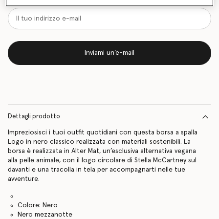
Inviami un’e-mail
Dettagli prodotto
Impreziosisci i tuoi outfit quotidiani con questa borsa a spalla
Logo in nero classico realizzata con materiali sostenibili. La
borsa è realizzata in Alter Mat, un’esclusiva alternativa vegana
alla pelle animale, con il logo circolare di Stella McCartney sul
davanti e una tracolla in tela per accompagnarti nelle tue
avventure.
Colore: Nero
Nero mezzanotte