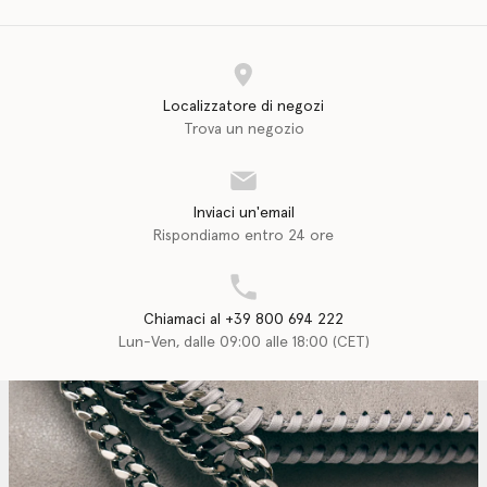
Localizzatore di negozi
Trova un negozio
Inviaci un'email
Rispondiamo entro 24 ore
Chiamaci al +39 800 694 222
Lun-Ven, dalle 09:00 alle 18:00 (CET)