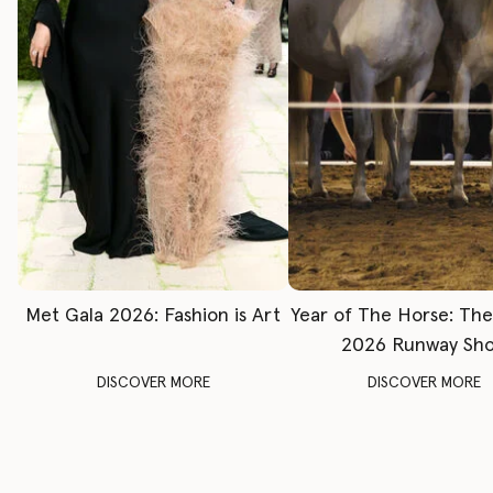
Met Gala 2026: Fashion is Art
Year of The Horse: Th
2026 Runway Sh
DISCOVER MORE
DISCOVER MORE