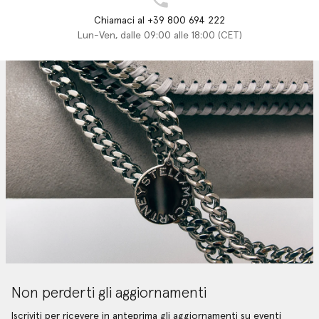
Chiamaci al +39 800 694 222
Lun-Ven, dalle 09:00 alle 18:00 (CET)
Non perderti gli aggiornamenti
Iscriviti per ricevere in anteprima gli aggiornamenti su eventi