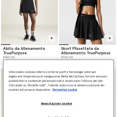
Abito da Allenamento
Skort Plissettata da
TruePurpose
Allenamento TruePurpose
€180.00
€100.00
Utilizziamo cookies interni e di terze parti e tecnologie simili per
migliorare l’esperienza di navigazione Stella McCartney, fornire annunci
pubblicitari e contenuti personalizzati e analizzare l’utilizzo del sito.
Cliccando su “Accetto tutti”, l’utente autorizza la memorizzazione dei
cookies sul proprio dispositivo.
Normativa cookie
Impostazioni cookie