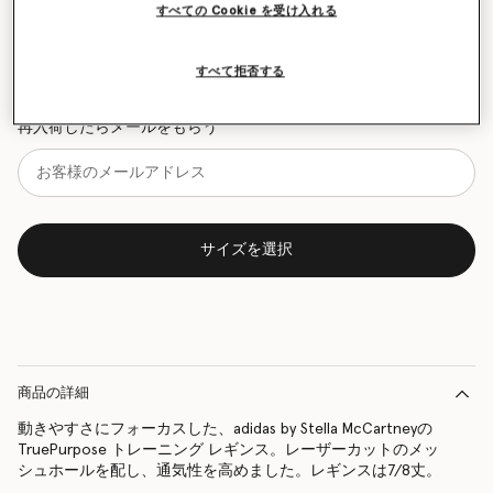
すべての Cookie を受け入れる
サイズチャート
すべて拒否する
再入荷の際にいち早くお知らせいたします
再入荷したらメールをもらう
サイズを選択
商品の詳細
動きやすさにフォーカスした、adidas by Stella McCartneyの
TruePurpose トレーニング レギンス。レーザーカットのメッ
シュホールを配し、通気性を高めました。レギンスは7/8丈。