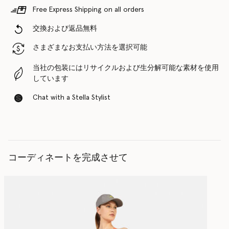
Free Express Shipping on all orders
交換および返品無料
さまざまなお支払い方法を選択可能
当社の包装にはリサイクルおよび生分解可能な素材を使用
しています
Chat with a Stella Stylist
コーディネートを完成させて