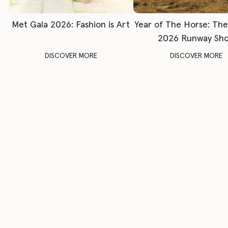
Met Gala 2026: Fashion is Art
Year of The Horse: Th
2026 Runway Sh
DISCOVER MORE
DISCOVER MORE