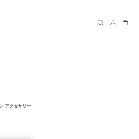
ン アクセサリー