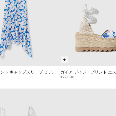
ント キャップスリーブ ミデ
ガイア デイジープリント エ
¥99,000