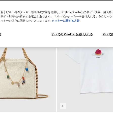
および第三者のクッキーや同様の技術を使用し、Stella McCartneyのサイト改善、個人
、サイト利用の分析をする場合があります。 「すべてのクッキーを受け入れる」をクリック
クッキーの保存に同意したことになります
クッキーに関する方針
定
すべての Cookie を受け入れる
すべて