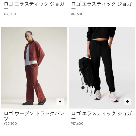
ロゴ エラスティック ジョガ
ロゴ エラスティック ジョガ
ー
ー
¥17,600
¥17,600
ロゴ ウーブン トラックパン
ロゴ エラスティック ジョガ
ツ
ー
¥25,300
¥17,600