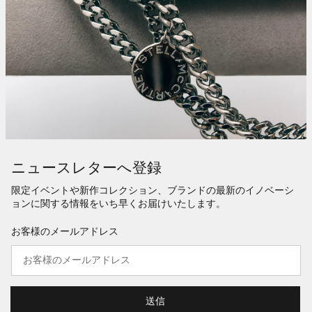
ニュースレターへ登録
限定イベントや新作コレクション、ブランドの最新のイノベーシ
ョンに関する情報をいち早くお届けいたします。
お客様のメールアドレス
送信