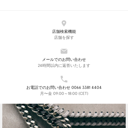
店舗検索機能
店舗を探す
メールでのお問い合わせ
24時間以内に返答いたします
お電話でのお問い合わせ 0066 3381 4404
月〜金 09:00～18:00 (CET)