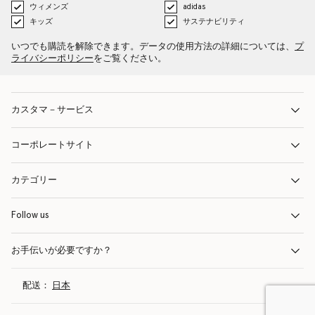
ウィメンズ
adidas
キッズ
サステナビリティ
いつでも購読を解除できます。データの使用方法の詳細については、
プ
ライバシーポリシー
をご覧ください。
カスタマ－サービス
コーポレートサイト
カテゴリー
Follow us
お手伝いが必要ですか？
配送：
日本