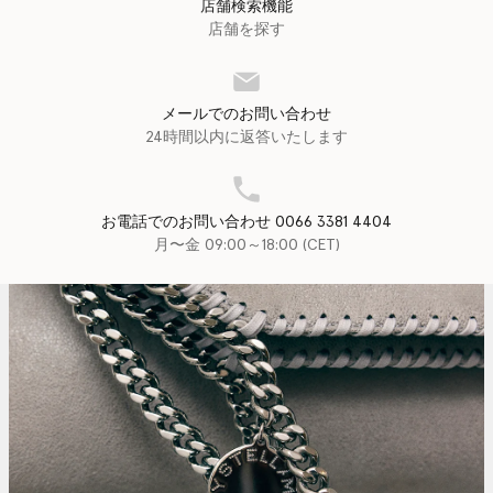
店舗検索機能
店舗を探す
メールでのお問い合わせ
24時間以内に返答いたします
お電話でのお問い合わせ 0066 3381 4404
月〜金 09:00～18:00 (CET)