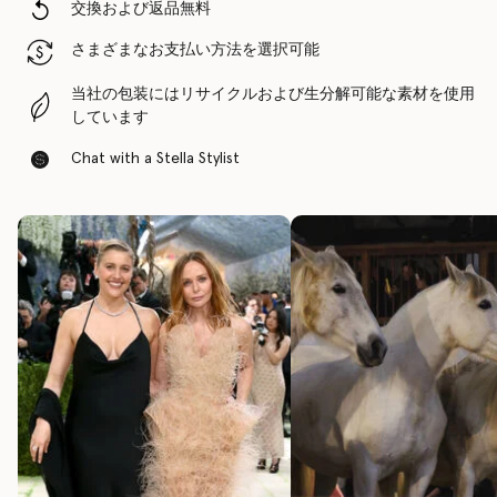
交換および返品無料
さまざまなお支払い方法を選択可能
当社の包装にはリサイクルおよび生分解可能な素材を使用
しています
Chat with a Stella Stylist