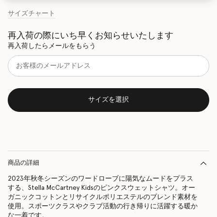
サイズチャート
再入荷の際にいち早くお知らせいたします
再入荷したらメールをもらう
サイズを選択
商品の詳細
2023年秋冬シーズンのワードローブに陽気なムードをプラス
する、Stella McCartney Kidsのピンクスウェットシャツ。オー
ガニックコットンとリサイクルポリエステルのブレンド素材を
使用。スポーツクラスやクラブ活動の行き帰りに活躍する暖か
な一着です。