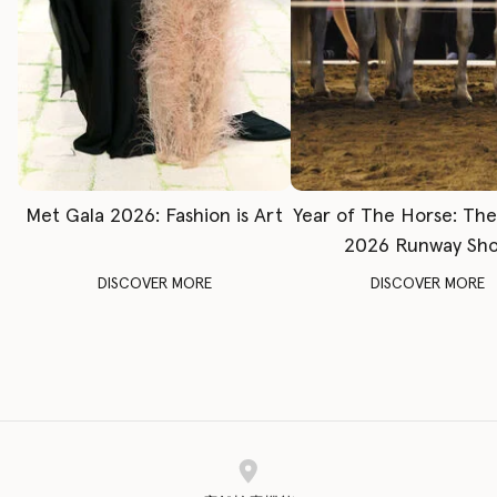
Met Gala 2026: Fashion is Art
Year of The Horse: Th
2026 Runway Sh
DISCOVER MORE
DISCOVER MORE