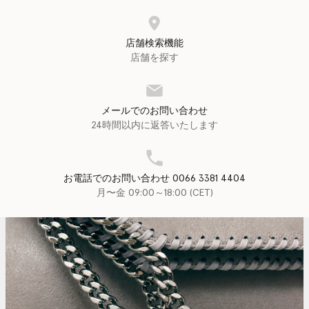
店舗検索機能
店舗を探す
メールでのお問い合わせ
24時間以内に返答いたします
お電話でのお問い合わせ 0066 3381 4404
月〜金 09:00～18:00 (CET)