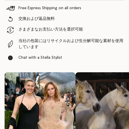
Free Express Shipping on all orders
交換および返品無料
さまざまなお支払い方法を選択可能
当社の包装にはリサイクルおよび生分解可能な素材を使用
しています
Chat with a Stella Stylist