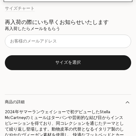
サイズチャート
再入荷の際にいち早くお知らせいたします
再入荷したらメールをもらう
サイズを選択
商品の詳細
2024年サマーランウェイショーで初デビューしたStella
McCartneyのミュールはターバンや芸術的な結び目からインス
ピレーションを得ており、同コレクションを通じたテーマとし
て繰り返し登場します。動物皮革の代替となるイタリア製のし
なやかなヴィーガン素材を使用し、快適なフットベッドとカー