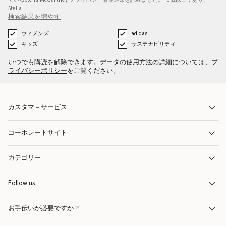
Stella…
検索結果を増やす
ウィメンズ
adidas
キッズ
サステナビリティ
いつでも購読を解除できます。データの使用方法の詳細については、
プ
ライバシーポリシー
をご覧ください。
カスタマ－サービス
コーポレートサイト
カテゴリー
Follow us
お手伝いが必要ですか？