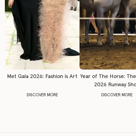
Met Gala 2026: Fashion is Art
Year of The Horse: Th
2026 Runway Sh
DISCOVER MORE
DISCOVER MORE