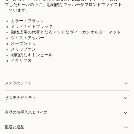
ブしたヒールの上に、彫刻的なアッパーがフロントでツイスト
しています。
カラー：ブラック
ミッドナイトブラック
動物皮革の代替となるマットなヴィーガンオルター マット
ツイストアッパー
オープントゥ
スリップオン
彫刻的なキトンヒール
イタリア製
ステラのノート
サステナビリティ
商品のお手入れ＆サイズ
配送と返品