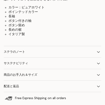
カラー：ピュアホワイト
ポインテッドカラー
長袖
ボタン付きの袖
ボタン留め
長めの裾
イタリア製
ステラのノート
サステナビリティ
商品のお手入れ＆サイズ
配送と返品
Free Express Shipping on all orders