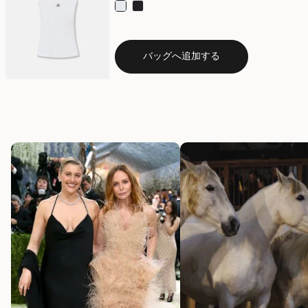
選択
バッグへ追加する