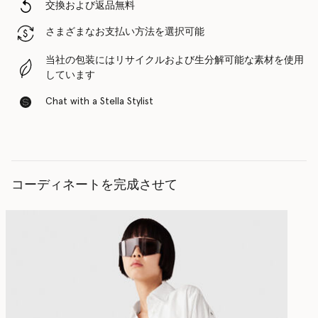
交換および返品無料
さまざまなお支払い方法を選択可能
当社の包装にはリサイクルおよび生分解可能な素材を使用
しています
Chat with a Stella Stylist
コーディネートを完成させて