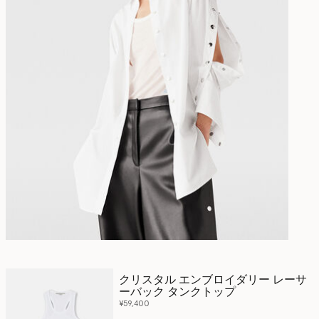
クリスタル エンブロイダリー レーサ
ーバック タンクトップ
¥59,400