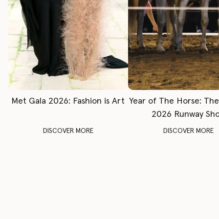
Met Gala 2026: Fashion is Art
Year of The Horse: Th
2026 Runway Sh
DISCOVER MORE
DISCOVER MORE