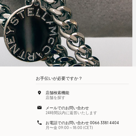
お手伝いが必要ですか？
店舗検索機能
店舗を探す
メールでのお問い合わせ
24時間以内に返答いたします
お電話でのお問い合わせ 0066 3381 4404
月〜金 09:00～18:00 (CET)