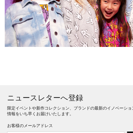
ニュースレターへ登録
限定イベントや新作コレクション、ブランドの最新のイノベーショ
情報をいち早くお届けいたします。
お客様のメールアドレス