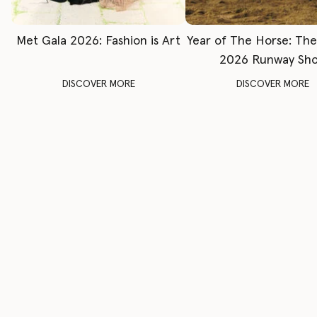
Met Gala 2026: Fashion is Art
Year of The Horse: Th
2026 Runway Sh
DISCOVER MORE
DISCOVER MORE