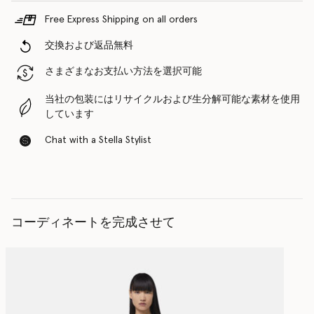
Free Express Shipping on all orders
交換および返品無料
さまざまなお支払い方法を選択可能
当社の包装にはリサイクルおよび生分解可能な素材を使用
しています
Chat with a Stella Stylist
コーディネートを完成させて