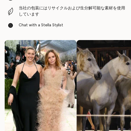
当社の包装にはリサイクルおよび生分解可能な素材を使用
しています
Chat with a Stella Stylist