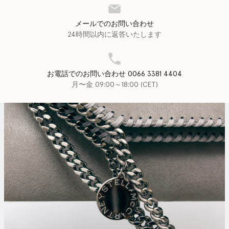
メールでのお問い合わせ
24時間以内に返答いたします
お電話でのお問い合わせ 0066 3381 4404
月〜金 09:00～18:00 (CET)