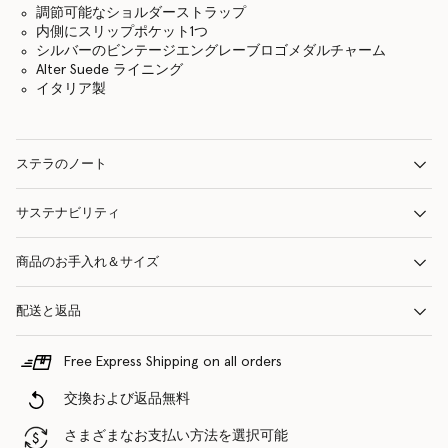
調節可能なショルダーストラップ
内側にスリップポケット1つ
シルバーのビンテージエングレーブロゴメダルチャーム
Alter Suede ライニング
イタリア製
ステラのノート
サステナビリティ
商品のお手入れ＆サイズ
配送と返品
Free Express Shipping on all orders
交換および返品無料
さまざまなお支払い方法を選択可能