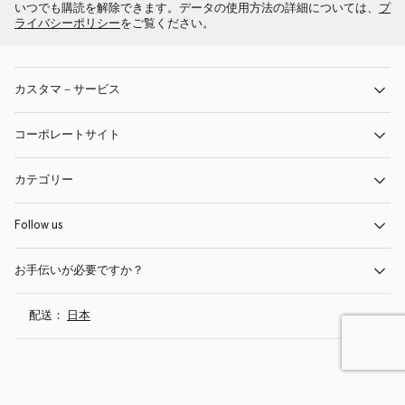
いつでも購読を解除できます。データの使用方法の詳細については、
プ
ライバシーポリシー
をご覧ください。
カスタマ－サービス
コーポレートサイト
カテゴリー
Follow us
お手伝いが必要ですか？
配送：
日本