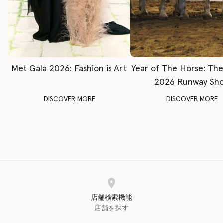
Met Gala 2026: Fashion is Art
Year of The Horse: Th
2026 Runway Sh
DISCOVER MORE
DISCOVER MORE
店舗検索機能
店舗を探す